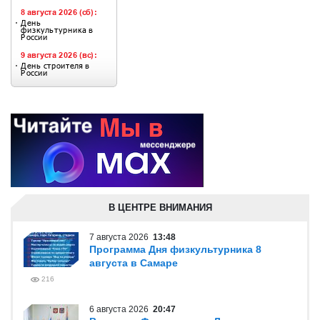
В ЦЕНТРЕ ВНИМАНИЯ
7 августа 2026
13:48
Программа Дня физкультурника 8
августа в Самаре
216
6 августа 2026
20:47