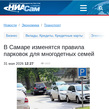
Новости
Экономика
Транспорт
Бизнес
Вклады, Кредиты, Кредитные карты
Электронн
В Самаре изменятся правила
парковок для многодетных семей
31 мая 2026
12:27
1422