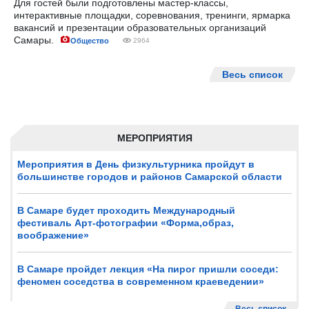
Для гостей были подготовлены мастер-классы,
интерактивные площадки, соревнования, тренинги, ярмарка
вакансий и презентации образовательных организаций
Самары.
Общество
2964
Весь список
МЕРОПРИЯТИЯ
Мероприятия в День физкультурника пройдут в
большинстве городов и районов Самарской области
В Самаре будет проходить Международный
фестиваль Арт-фотографии «Форма,образ,
воображение»
В Самаре пройдет лекция «На пирог пришли соседи:
феномен соседства в современном краеведении»