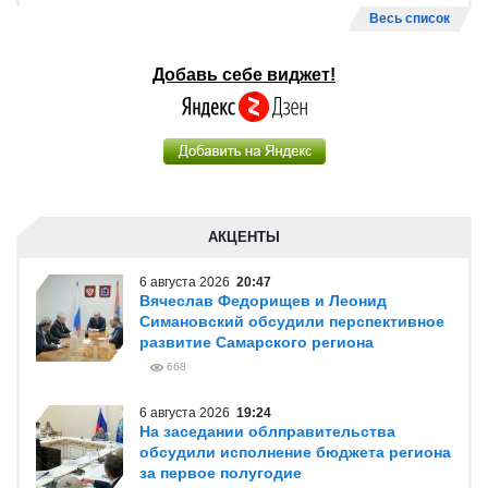
Весь список
Добавь себе виджет!
АКЦЕНТЫ
6 августа 2026
20:47
Вячеслав Федорищев и Леонид
Симановский обсудили перспективное
развитие Самарского региона
668
6 августа 2026
19:24
На заседании облправительства
обсудили исполнение бюджета региона
за первое полугодие