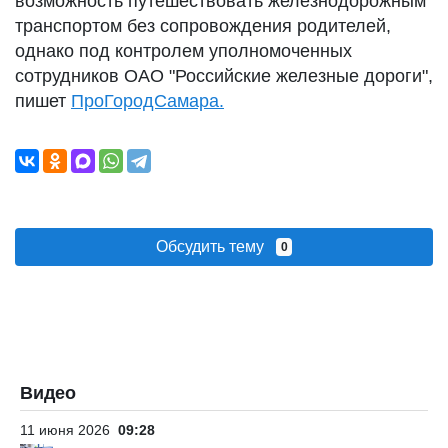
возможность путешествовать железнодорожным
транспортом без сопровождения родителей,
однако под контролем уполномоченных
сотрудников ОАО "Российские железные дороги",
пишет
ПроГородСамара.
Обсудить тему
0
Видео
11 июня 2026
09:28