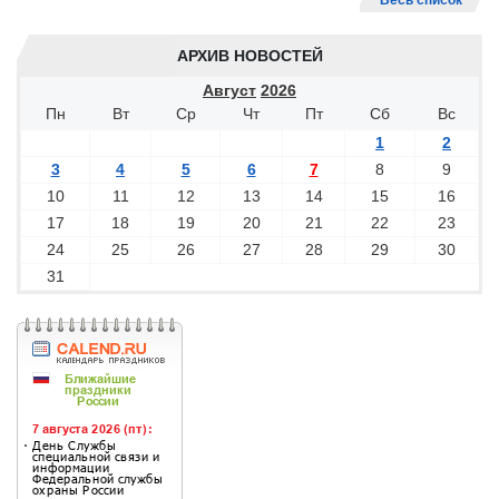
Весь список
АРХИВ НОВОСТЕЙ
Август
2026
Пн
Вт
Ср
Чт
Пт
Сб
Вс
1
2
3
4
5
6
7
8
9
10
11
12
13
14
15
16
17
18
19
20
21
22
23
24
25
26
27
28
29
30
31