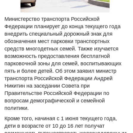
Министерство транспорта Российской
Федерации планирует до конца текущего года
внедрить специальный дорожный знак для
обозначения мест парковки транспортных
средств многодетных семей. Также изучается
возможность предоставления бесплатной
парковочной зоны для семей, воспитывающих
пять и более детей. Об этом заявил министр
транспорта Российской Федерации Андрей
Никитин на заседании Совета при
Правительстве Российской Федерации по
вопросам демографической и семейной
политики.
Кроме того, начиная с 1 июня текущего года,
дети в возрасте от 10 до 16 лет получат