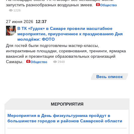
запустить разнообразных воздушных змеев.
Общество
1226
27 июня 2026
12:37
В ТК «Гудок» в Самаре провели масштабное
мероприятие, приуроченное к празднованию Дня
молодёжи: ФОТО
Для гостей были подготовлены мастер-классы,
интерактивные площадки, соревнования, тренинги, ярмарка
вакансий и презентации образовательных организаций
Самары.
Общество
2948
Весь список
МЕРОПРИЯТИЯ
Мероприятия в День физкультурника пройдут в
большинстве городов и районов Самарской области