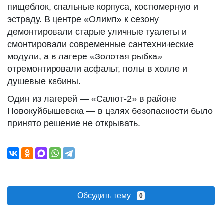
пищеблок, спальные корпуса, костюмерную и
эстраду. В центре «Олимп» к сезону
демонтировали старые уличные туалеты и
смонтировали современные сантехнические
модули, а в лагере «Золотая рыбка»
отремонтировали асфальт, полы в холле и
душевые кабины.
Один из лагерей — «Салют-2» в районе
Новокуйбышевска — в целях безопасности было
принято решение не открывать.
Обсудить тему
0