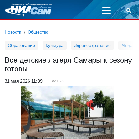
Новости
Общество
Образование
Культура
Здравоохранение
Мода
Все детские лагеря Самары к сезону
готовы
31 мая 2026
11:39
1138