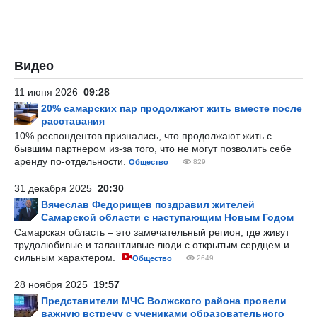
Видео
11 июня 2026
09:28
20% самарских пар продолжают жить вместе после
расставания
10% респондентов признались, что продолжают жить с
бывшим партнером из-за того, что не могут позволить себе
аренду по-отдельности.
Общество
829
31 декабря 2025
20:30
Вячеслав Федорищев поздравил жителей
Самарской области с наступающим Новым Годом
Самарская область – это замечательный регион, где живут
трудолюбивые и талантливые люди с открытым сердцем и
сильным характером.
Общество
2649
28 ноября 2025
19:57
Представители МЧС Волжского района провели
важную встречу с учениками образовательного