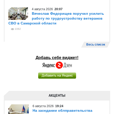
4 августа 2026
20:07
Вячеслав Федорищев поручил усилить
работу по трудоустройству ветеранов
СВО в Самарской области
1062
Весь список
Добавь себе виджет!
АКЦЕНТЫ
6 августа 2026
19:24
На заседании облправительства