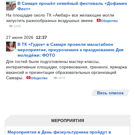
В Самаре прошёл семейный фестиваль «Дофамин
Фест»
На площадке около ТК «Амбар» все желающие могли
запустить разнообразных воздушных змеев.
Общество
1245
27 июня 2026
12:37
В ТК «Гудок» в Самаре провели масштабное
мероприятие, приуроченное к празднованию Дня
молодёжи: ФОТО
Для гостей были подготовлены мастер-классы,
интерактивные площадки, соревнования, тренинги, ярмарка
вакансий и презентации образовательных организаций
Самары.
Общество
2970
Весь список
МЕРОПРИЯТИЯ
Мероприятия в День физкультурника пройдут в