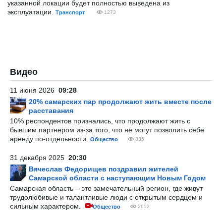
указанной локации будет полностью выведена из
эксплуатации.
Транспорт
1273
Видео
11 июня 2026
09:28
20% самарских пар продолжают жить вместе после
расставания
10% респондентов признались, что продолжают жить с
бывшим партнером из-за того, что не могут позволить себе
аренду по-отдельности.
Общество
835
31 декабря 2025
20:30
Вячеслав Федорищев поздравил жителей
Самарской области с наступающим Новым Годом
Самарская область – это замечательный регион, где живут
трудолюбивые и талантливые люди с открытым сердцем и
сильным характером.
Общество
2652