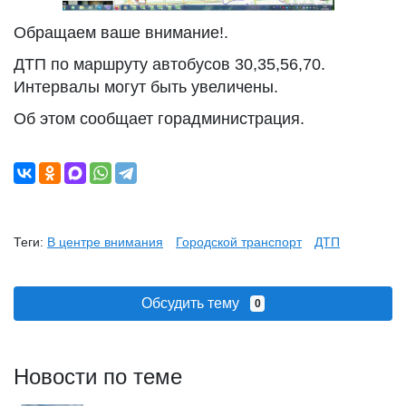
Обращаем ваше внимание!.
ДТП по маршруту автобусов 30,35,56,70.
Интервалы могут быть увеличены.
Об этом сообщает горадминистрация.
Теги:
В центре внимания
Городской транспорт
ДТП
Обсудить тему
0
Новости по теме