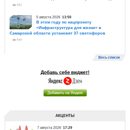
681
5 августа 2026
13:50
В этом году по нацпроекту
«Инфраструктура для жизни» в
Самарской области установят 37 светофоров
849
Весь список
Добавь себе виджет!
АКЦЕНТЫ
7 августа 2026
17:29