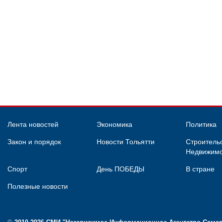
Лента новостей
Экономика
Политика
Закон и порядок
Новости Тольятти
Строительс
Недвижимо
Спорт
День ПОБЕДЫ
В стране
Полезные новости