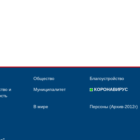
Общество
Благоустройство
тво и
Муниципалитет
КОРОНАВИРУС
сть
В мире
Персоны (Архив-2012г)