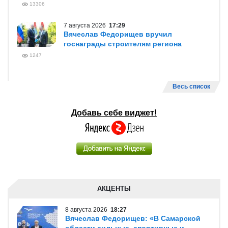
13306
7 августа 2026
17:29
Вячеслав Федорищев вручил
госнаграды строителям региона
1247
Весь список
Добавь себе виджет!
АКЦЕНТЫ
8 августа 2026
18:27
Вячеслав Федорищев: «В Самарской