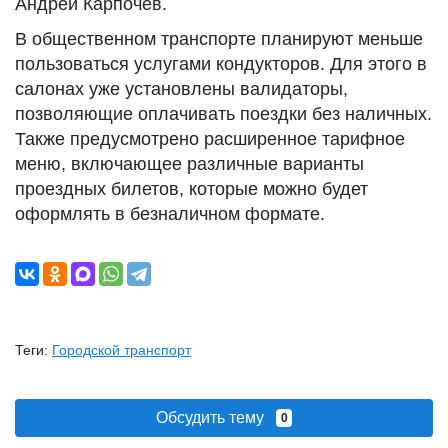
Андрей Карпочев.
В общественном транспорте планируют меньше
пользоваться услугами кондукторов. Для этого в
салонах уже установлены валидаторы,
позволяющие оплачивать поездки без наличных.
Также предусмотрено расширенное тарифное
меню, включающее различные варианты
проездных билетов, которые можно будет
оформлять в безналичном формате.
Теги:
Городской транспорт
Обсудить тему
0