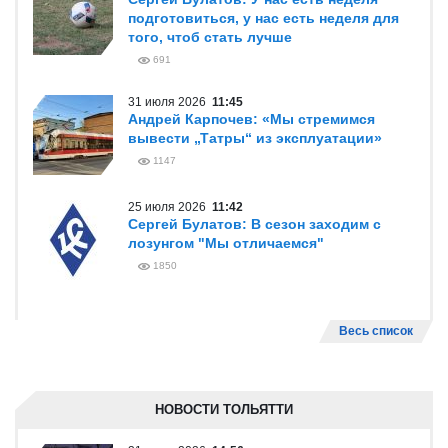
подготовиться, у нас есть неделя для
того, чтоб стать лучше
691
31 июля 2026
11:45
Андрей Карпочев: «Мы стремимся
вывести „Татры“ из эксплуатации»
1147
25 июля 2026
11:42
Сергей Булатов: В сезон заходим с
лозунгом "Мы отличаемся"
1850
Весь список
НОВОСТИ ТОЛЬЯТТИ