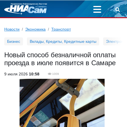
Новости
Экономика
Транспорт
Бизнес
Вклады, Кредиты, Кредитные карты
Электронн
Новый способ безналичной оплаты
проезда в июле появится в Самаре
9 июля 2026
10:58
1009