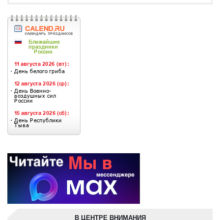
В ЦЕНТРЕ ВНИМАНИЯ