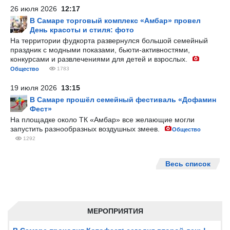
26 июля 2026
12:17
В Самаре торговый комплекс «Амбар» провел
День красоты и стиля: фото
На территории фудкорта развернулся большой семейный
праздник с модными показами, бьюти-активностями,
конкурсами и развлечениями для детей и взрослых.
Общество
1783
19 июля 2026
13:15
В Самаре прошёл семейный фестиваль «Дофамин
Фест»
На площадке около ТК «Амбар» все желающие могли
запустить разнообразных воздушных змеев.
Общество
1292
Весь список
МЕРОПРИЯТИЯ