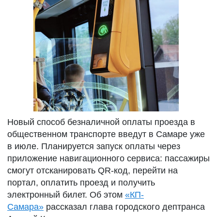
Новый способ безналичной оплаты проезда в
общественном транспорте введут в Самаре уже
в июле. Планируется запуск оплаты через
приложение навигационного сервиса: пассажиры
смогут отсканировать QR-код, перейти на
портал, оплатить проезд и получить
электронный билет. Об этом
«КП-
Самара»
рассказал глава городского дептранса