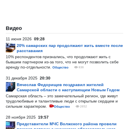
Видео
11 июня 2026
09:28
20% самарских пар продолжают жить вместе после
расставания
10% респондентов признались, что продолжают жить с
бывшим партнером из-за того, что не могут позволить себе
аренду по-отдельности.
Общество
836
31 декабря 2025
20:30
Вячеслав Федорищев поздравил жителей
Самарской области с наступающим Новым Годом
Самарская область – это замечательный регион, где живут
трудолюбивые и талантливые люди с открытым сердцем и
сильным характером.
Общество
2652
28 ноября 2025
19:57
Представители МЧС Волжского района провели