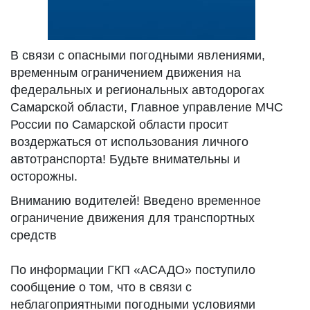
В связи с опасными погодными явлениями,
временным ограничением движения на
федеральных и региональных автодорогах
Самарской области, Главное управление МЧС
России по Самарской области просит
воздержаться от использования личного
автотранспорта! Будьте внимательны и
осторожны.
Вниманию водителей! Введено временное
ограничение движения для транспортных
средств
По информации ГКП «АСАДО» поступило
сообщение о том, что в связи с
неблагоприятными погодными условиями