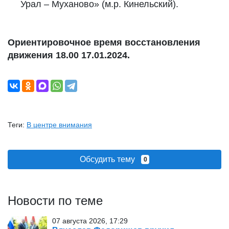
Урал – Муханово» (м.р. Кинельский).
Ориентировочное время восстановления
движения 18.00 17.01.2024.
Теги:
В центре внимания
Обсудить тему
0
Новости по теме
07 августа 2026, 17:29