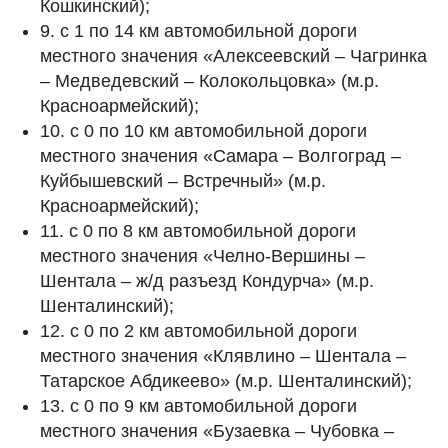
Кошкинский);
9. с 1 по 14 км автомобильной дороги
местного значения «Алексеевский – Чагринка
– Медведевский – Колокольцовка» (м.р.
Красноармейский);
10. с 0 по 10 км автомобильной дороги
местного значения «Самара – Волгоград –
Куйбышевский – Встречный» (м.р.
Красноармейский);
11. с 0 по 8 км автомобильной дороги
местного значения «Челно-Вершины –
Шентала – ж/д разъезд Кондурча» (м.р.
Шенталинский);
12. с 0 по 2 км автомобильной дороги
местного значения «Клявлино – Шентала –
Татарское Абдикеево» (м.р. Шенталинский);
13. с 0 по 9 км автомобильной дороги
местного значения «Бузаевка – Чубовка –