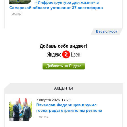
«Инфраструктура для жизни» в
Самарской области установят 37 светофоров
887
Весь список
Добавь себе виджет!
АКЦЕНТЫ
7 августа 2026
17:29
Вячеслав Федорищев вручил
госнаграды строителям региона
447