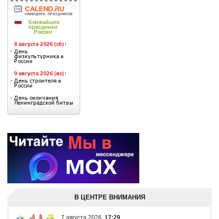
В ЦЕНТРЕ ВНИМАНИЯ
7 августа 2026
17:29