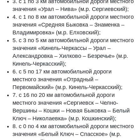
3. с 1 по 3 км автомобильной дороги местного
значения «Урал – Нива» (м.р. Сергиевский);
4. с 1 по 8 км автомобильной дороги местного
значения «Средняя Быковка – Знаменка –
Владимировка» (м.р. Елховский);
5. с 3 по 5 км автомобильной дороги местного
значения «Кинель-Черкассы – Урал –
Александровка – Хилково – Безречье» (м.р.
Кинель-Черкасский);
6. с 5 по 17 км автомобильной дороги
местного значения «Отрадный –
Первомайский» (м.р. Кинель-Черкасский);
7. с 16 по 20 км автомобильной дороги
местного значения «Сергиевск – Челно-
Вершины – Кошки – Новая Быковка – Белый
Ключ – Николаевка» (м.р. Кошкинский);
8. с 0 по 4 км автомобильной дороги местного
значения «Белый Ключ – Спасское» (м.р.