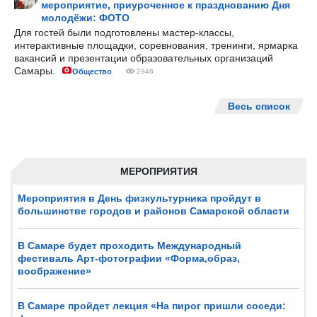
мероприятие, приуроченное к празднованию Дня
молодёжи: ФОТО
Для гостей были подготовлены мастер-классы,
интерактивные площадки, соревнования, тренинги, ярмарка
вакансий и презентации образовательных организаций
Самары.
Общество
2946
Весь список
МЕРОПРИЯТИЯ
Мероприятия в День физкультурника пройдут в
большинстве городов и районов Самарской области
В Самаре будет проходить Международный
фестиваль Арт-фотографии «Форма,образ,
воображение»
В Самаре пройдет лекция «На пирог пришли соседи: