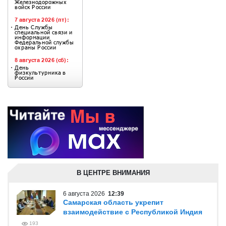
В ЦЕНТРЕ ВНИМАНИЯ
6 августа 2026
12:39
Самарская область укрепит
взаимодействие с Республикой Индия
193