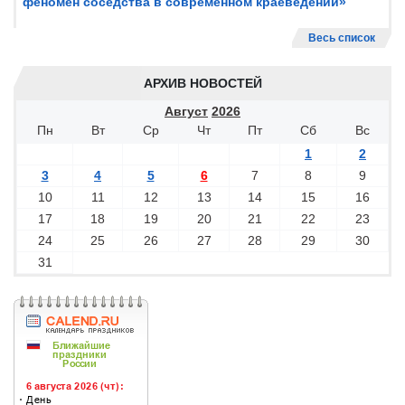
феномен соседства в современном краеведении»
Весь список
АРХИВ НОВОСТЕЙ
Август
2026
Пн
Вт
Ср
Чт
Пт
Сб
Вс
1
2
3
4
5
6
7
8
9
10
11
12
13
14
15
16
17
18
19
20
21
22
23
24
25
26
27
28
29
30
31