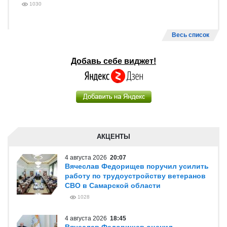
1030
Весь список
Добавь себе виджет!
АКЦЕНТЫ
4 августа 2026
20:07
Вячеслав Федорищев поручил усилить
работу по трудоустройству ветеранов
СВО в Самарской области
1028
4 августа 2026
18:45