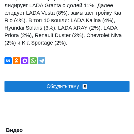
лидирует LADA Granta с долей 11%. Далее
следует LADA Vesta (8%), замыкает тройку Kia
Rio (4%). В топ-10 вошли: LADA Kalina (4%),
Hyundai Solaris (3%), LADA XRAY (2%), LADA
Priora (2%), Renault Duster (2%), Chevrolet Niva
(2%) и Kia Sportage (2%).
Обсудить тему
0
Видео