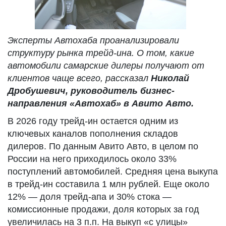
Эксперты Автохаба проанализировали
структуру рынка трейд-ина. О том, какие
автомобили самарские дилеры получают от
клиентов чаще всего, рассказал
Николай
Дробушевич, руководитель бизнес-
направления «Автохаб» в Авито Авто.
В 2026 году трейд-ин остается одним из
ключевых каналов пополнения складов
дилеров. По данным Авито Авто, в целом по
России на него приходилось около 33%
поступлений автомобилей. Средняя цена выкупа
в трейд-ин составила 1 млн рублей. Еще около
12% — доля трейд-апа и 30% стока —
комиссионные продажи, доля которых за год
увеличилась на 3 п.п. На выкуп «с улицы»