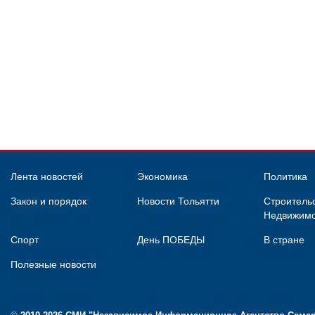
Лента новостей
Экономика
Политика
Закон и порядок
Новости Тольятти
Строительс
Недвижимо
Спорт
День ПОБЕДЫ
В стране
Полезные новости