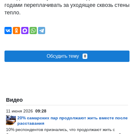
годами переплачивать за уходящее сквозь стены
тепло.
Обсудить тему
0
Видео
11 июня 2026
09:28
20% самарских пар продолжают жить вместе после
расставания
10% респондентов признались, что продолжают жить с