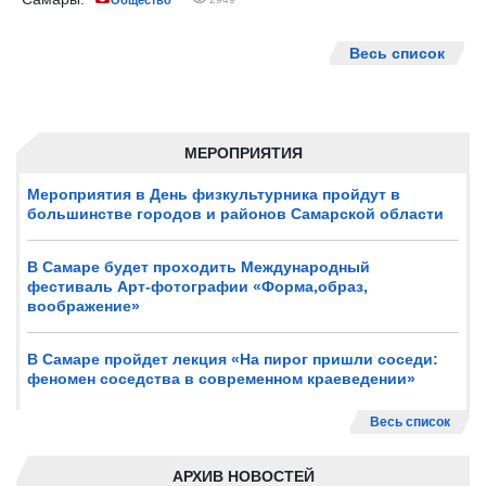
Общество
Весь список
МЕРОПРИЯТИЯ
Мероприятия в День физкультурника пройдут в
большинстве городов и районов Самарской области
В Самаре будет проходить Международный
фестиваль Арт-фотографии «Форма,образ,
воображение»
В Самаре пройдет лекция «На пирог пришли соседи:
феномен соседства в современном краеведении»
Весь список
АРХИВ НОВОСТЕЙ