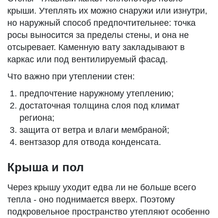
крыши. Утеплять их можно снаружи или изнутри,
но наружный способ предпочтительнее: точка
росы выносится за пределы стены, и она не
отсыревает. Каменную вату закладывают в
каркас или под вентилируемый фасад.
Что важно при утеплении стен:
предпочтение наружному утеплению;
достаточная толщина слоя под климат
региона;
защита от ветра и влаги мембраной;
вентзазор для отвода конденсата.
Крыша и пол
Через крышу уходит едва ли не больше всего
тепла - оно поднимается вверх. Поэтому
подкровельное пространство утепляют особенно