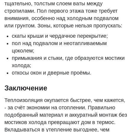
тщательно, толстым слоем ваты между
стропилами. Пол первого этажа тоже требует
внимания, особенно над холодным подвалом
или грунтом. Зоны, которые нельзя пропускать:
скаты крыши и чердачное перекрытие;
пол над подвалом и неотапливаемым
цоколем;
примыкания и стыки, где образуются мостики
холода;
откосы окон и дверные проёмы.
Заключение
Теплоизоляция окупается быстрее, чем кажется,
- за счёт экономии на отоплении. Правильно
подобранный материал и аккуратный монтаж без
мостиков холода превращают дом в термос.
Вкладываться в утепление выгоднее, чем