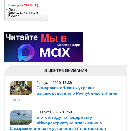
В ЦЕНТРЕ ВНИМАНИЯ
6 августа 2026
12:39
Самарская область укрепит
взаимодействие с Республикой Индия
342
5 августа 2026
13:50
В этом году по нацпроекту
«Инфраструктура для жизни» в
Самарской области установят 37 светофоров