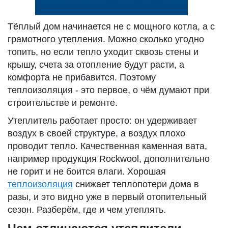
Тёплый дом начинается не с мощного котла, а с
грамотного утепления. Можно сколько угодно
топить, но если тепло уходит сквозь стены и
крышу, счета за отопление будут расти, а
комфорта не прибавится. Поэтому
теплоизоляция - это первое, о чём думают при
строительстве и ремонте.
Утеплитель работает просто: он удерживает
воздух в своей структуре, а воздух плохо
проводит тепло. Качественная каменная вата,
например продукция Rockwool, дополнительно
не горит и не боится влаги. Хорошая
теплоизоляция
снижает теплопотери дома в
разы, и это видно уже в первый отопительный
сезон. Разберём, где и чем утеплять.