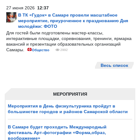
27 июня 2026
12:37
В ТК «Гудок» в Самаре провели масштабное
мероприятие, приуроченное к празднованию Дня
молодёжи: ФОТО
Для гостей были подготовлены мастер-классы,
интерактивные площадки, соревнования, тренинги, ярмарка
вакансий и презентации образовательных организаций
Самары.
Общество
2992
Весь список
МЕРОПРИЯТИЯ
Мероприятия в День физкультурника пройдут в
большинстве городов и районов Самарской области
В Самаре будет проходить Международный
фестиваль Арт-фотографии «Форма,образ,
воображение»