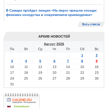
В Самаре пройдет лекция «На пирог пришли соседи:
феномен соседства в современном краеведении»
Весь список
АРХИВ НОВОСТЕЙ
Август
2026
Пн
Вт
Ср
Чт
Пт
Сб
Вс
1
2
3
4
5
6
7
8
9
10
11
12
13
14
15
16
17
18
19
20
21
22
23
24
25
26
27
28
29
30
31