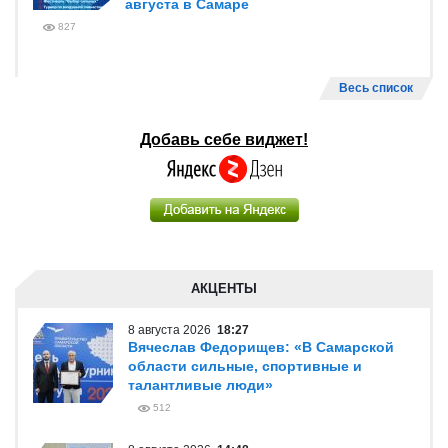
августа в Самаре
827
Весь список
Добавь себе виджет!
АКЦЕНТЫ
8 августа 2026
18:27
Вячеслав Федорищев: «В Самарской
области сильные, спортивные и
талантливые люди»
512