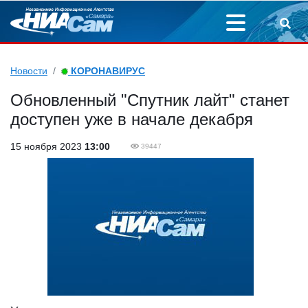
Новости
КОРОНАВИРУС
Обновленный "Спутник лайт" станет
доступен уже в начале декабря
15 ноября 2023
13:00
39447