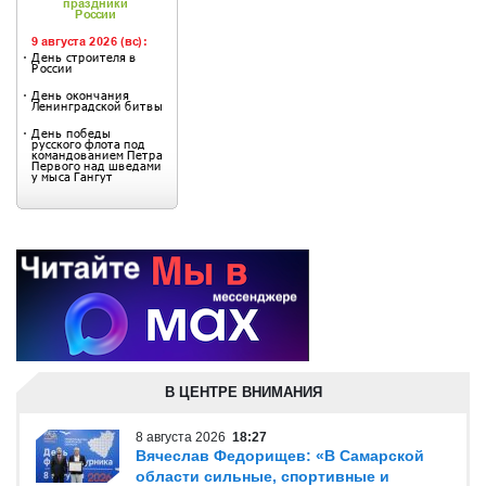
В ЦЕНТРЕ ВНИМАНИЯ
8 августа 2026
18:27
Вячеслав Федорищев: «В Самарской
области сильные, спортивные и