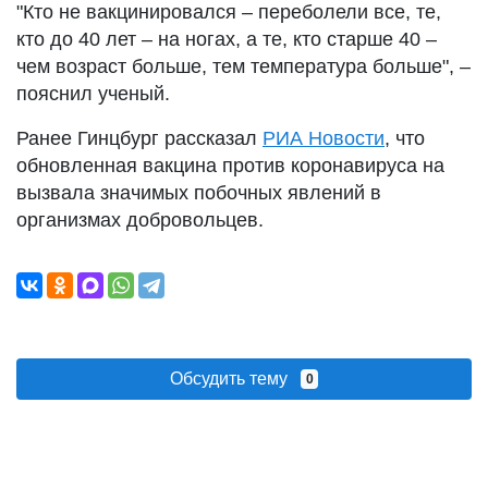
"Кто не вакцинировался – переболели все, те,
кто до 40 лет – на ногах, а те, кто старше 40 –
чем возраст больше, тем температура больше", –
пояснил ученый.
Ранее Гинцбург рассказал
РИА Новости
, что
обновленная вакцина против коронавируса на
вызвала значимых побочных явлений в
организмах добровольцев.
Обсудить тему
0