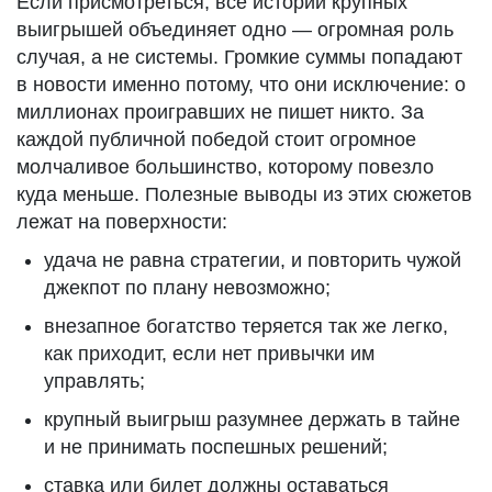
Если присмотреться, все истории крупных
выигрышей объединяет одно — огромная роль
случая, а не системы. Громкие суммы попадают
в новости именно потому, что они исключение: о
миллионах проигравших не пишет никто. За
каждой публичной победой стоит огромное
молчаливое большинство, которому повезло
куда меньше. Полезные выводы из этих сюжетов
лежат на поверхности:
удача не равна стратегии, и повторить чужой
джекпот по плану невозможно;
внезапное богатство теряется так же легко,
как приходит, если нет привычки им
управлять;
крупный выигрыш разумнее держать в тайне
и не принимать поспешных решений;
ставка или билет должны оставаться