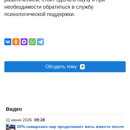
необходимости обратиться в службу
психологической поддержки.
Обсудить тему
0
Видео
11 июня 2026
09:28
20% самарских пар продолжают жить вместе после