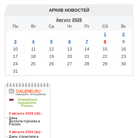
АРХИВ НОВОСТЕЙ
Август
2026
Пн
Вт
Ср
Чт
Пт
Сб
Вс
1
2
3
4
5
6
7
8
9
10
11
12
13
14
15
16
17
18
19
20
21
22
23
24
25
26
27
28
29
30
31