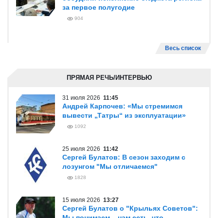
за первое полугодие
904
Весь список
ПРЯМАЯ РЕЧЬ/ИНТЕРВЬЮ
31 июля 2026
11:45
Андрей Карпочев: «Мы стремимся
вывести „Татры“ из эксплуатации»
1092
25 июля 2026
11:42
Сергей Булатов: В сезон заходим с
лозунгом "Мы отличаемся"
1828
15 июля 2026
13:27
Сергей Булатов о "Крыльях Советов":
Мы понимаем – нам есть, что