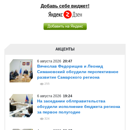
Добавь себе виджет!
АКЦЕНТЫ
6 августа 2026
20:47
Вячеслав Федорищев и Леонид
Симановский обсудили перспективное
развитие Самарского региона
255
6 августа 2026
19:24
На заседании облправительства
обсудили исполнение бюджета региона
за первое полугодие
324