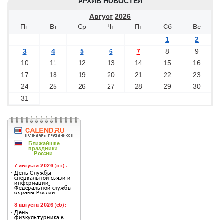
АРХИВ НОВОСТЕЙ
Август
2026
Пн
Вт
Ср
Чт
Пт
Сб
Вс
1
2
3
4
5
6
7
8
9
10
11
12
13
14
15
16
17
18
19
20
21
22
23
24
25
26
27
28
29
30
31