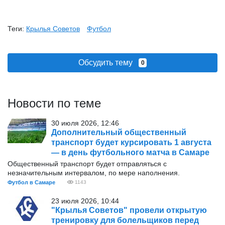
Теги:
Крылья Советов
Футбол
Обсудить тему
0
Новости по теме
30 июля 2026, 12:46
Дополнительный общественный
транспорт будет курсировать 1 августа
— в день футбольного матча в Самаре
Общественный транспорт будет отправляться с
незначительным интервалом, по мере наполнения.
Футбол в Самаре
1143
23 июля 2026, 10:44
"Крылья Советов" провели открытую
тренировку для болельщиков перед