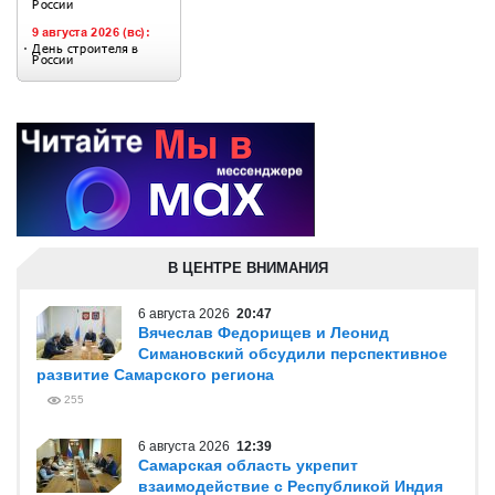
В ЦЕНТРЕ ВНИМАНИЯ
6 августа 2026
20:47
Вячеслав Федорищев и Леонид
Симановский обсудили перспективное
развитие Самарского региона
255
6 августа 2026
12:39
Самарская область укрепит
взаимодействие с Республикой Индия