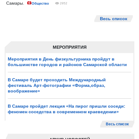
Самары.
Общество
2952
Весь список
МЕРОПРИЯТИЯ
Мероприятия в День физкультурника пройдут в
большинстве городов и районов Самарской области
В Самаре будет проходить Международный
фестиваль Арт-фотографии «Форма,образ,
воображение»
В Самаре пройдет лекция «На пирог пришли соседи:
феномен соседства в современном краеведении»
Весь список