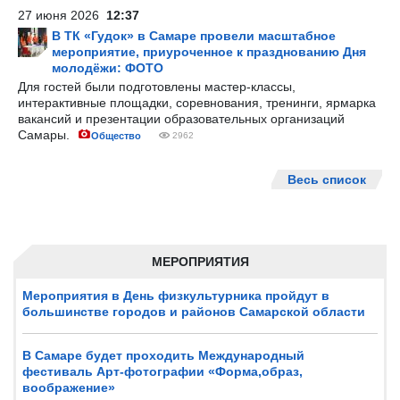
27 июня 2026
12:37
В ТК «Гудок» в Самаре провели масштабное
мероприятие, приуроченное к празднованию Дня
молодёжи: ФОТО
Для гостей были подготовлены мастер-классы,
интерактивные площадки, соревнования, тренинги, ярмарка
вакансий и презентации образовательных организаций
Самары.
Общество
2962
Весь список
МЕРОПРИЯТИЯ
Мероприятия в День физкультурника пройдут в
большинстве городов и районов Самарской области
В Самаре будет проходить Международный
фестиваль Арт-фотографии «Форма,образ,
воображение»