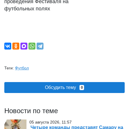
проведения Фестиваля на
футбольных полях
Теги:
Футбол
Обсудить тему
0
Новости по теме
05 августа 2026, 11:57
️ Четыре команды представят Самару на