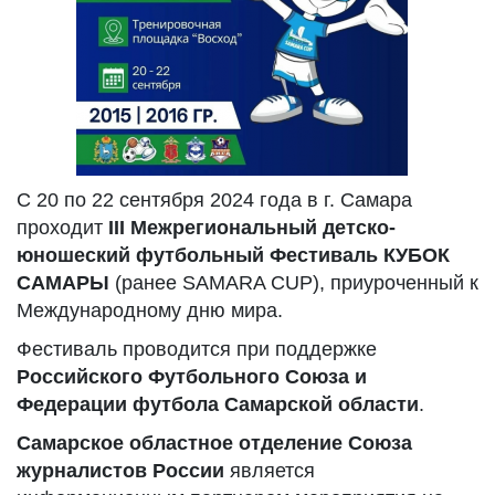
С 20 по 22 сентября 2024 года в г. Самара
проходит
III Межрегиональный детско-
юношеский футбольный Фестиваль КУБОК
САМАРЫ
(ранее SAMARA CUP), приуроченный к
Международному дню мира.
Фестиваль проводится при поддержке
Российского Футбольного Союза и
Федерации футбола Самарской области
.
Самарское областное отделение Союза
журналистов России
является