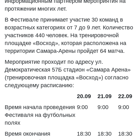
информационным партнером мероприятия на
протяжении многих лет.
В Фестивале принимает участие 30 команд в
возрастных категориях от 7 до 9 лет. Количество
участников 440 человек. На тренировочной
площадке «Восход», которая расположена на
территории Самара-Арены пройдет 64 матча.
Мероприятие проходит по адресу ул.
Демократическая 57Б стадион «Самара Арена»
(тренировочная площадка «Восход») согласно
следующему расписанию:
20.09
21.09
22.09
Время начала проведения
9:00
9:00
9:00
Фестиваля на футбольных
полях
Время окончания
18:30
18:30
18:30