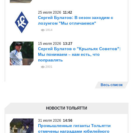
25 июля 2026
11:42
Сергей Булатов: В сезон заходим с
лозунгом "Мы отличаемся"
1814
15 июля 2026
13:27
Сергей Булатов о "Крыльях Советов":
Мы понимаем – нам есть, что
поправлять
2001
Весь список
НОВОСТИ ТОЛЬЯТТИ
31 июля 2026
14:56
Промышленные гиганты Тольятти
отмечены наградами юбилейного