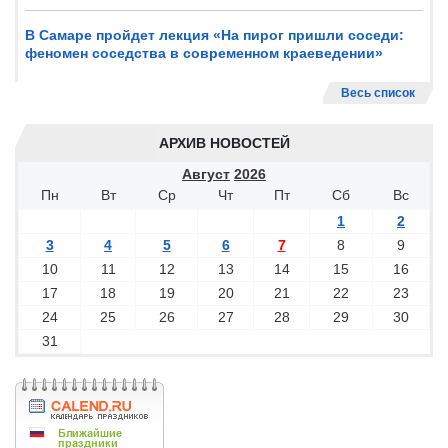
В Самаре пройдет лекция «На пирог пришли соседи:
феномен соседства в современном краеведении»
Весь список
АРХИВ НОВОСТЕЙ
Август
2026
Пн
Вт
Ср
Чт
Пт
Сб
Вс
1
2
3
4
5
6
7
8
9
10
11
12
13
14
15
16
17
18
19
20
21
22
23
24
25
26
27
28
29
30
31