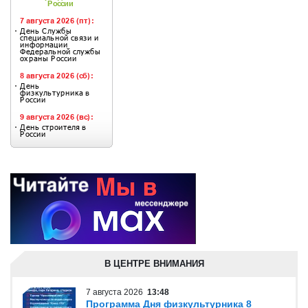
В ЦЕНТРЕ ВНИМАНИЯ
7 августа 2026
13:48
Программа Дня физкультурника 8