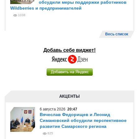
обсудили меры поддержки работников
Wildberries и предпринимателей
1038
Весь список
Добавь себе виджет!
АКЦЕНТЫ
6 августа 2026
20:47
Вячеслав Федорищев и Леонид
Симановский обсудили перспективное
развитие Самарского региона
625