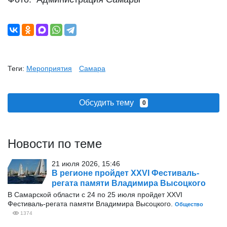
Теги:
Мероприятия
Самара
Обсудить тему
0
Новости по теме
21 июля 2026, 15:46
В регионе пройдет XXVI Фестиваль-
регата памяти Владимира Высоцкого
В Самарской области с 24 по 25 июля пройдет XXVI
Фестиваль-регата памяти Владимира Высоцкого.
Общество
1374