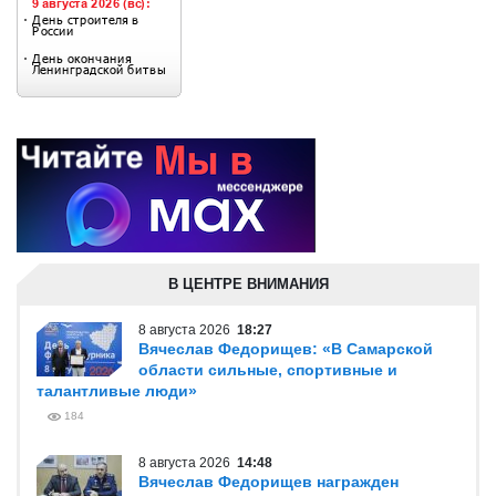
В ЦЕНТРЕ ВНИМАНИЯ
8 августа 2026
18:27
Вячеслав Федорищев: «В Самарской
области сильные, спортивные и
талантливые люди»
184
8 августа 2026
14:48
Вячеслав Федорищев награжден