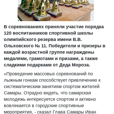
В соревнованиях приняли участие порядка
120 воспитанников спортивной школы
олимпийского резерва имени В.В.
Ольховского № 11. Победители и призеры в
каждой возрастной группе награждены
медалями, грамотами и призами, а также
сладкими подарками от Деда Мороза.
«Проведение массовых соревнований по
лыжным гонкам способствует привлечению к
систематическим занятиям спортом жителей
Самары. Отрадно видеть, что самарская
молодежь интересуется спортом и активно
вовлекается в городские спортивные
мероприятия, - сказал Глава Самары Иван