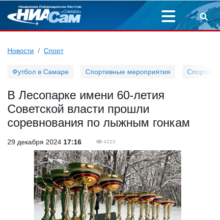
Новости
Спорт
Футбол в Самаре
Спортивные мероприятия
Спортивн
В Лесопарке имени 60-летия
Советской власти прошли
соревнования по лыжным гонкам
29 декабря 2024
17:16
4223