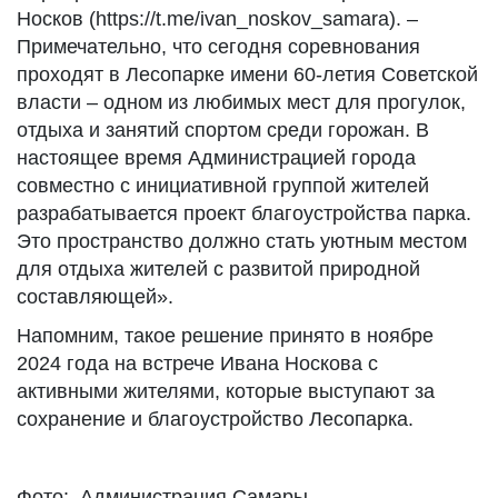
Носков (https://t.me/ivan_noskov_samara). –
Примечательно, что сегодня соревнования
проходят в Лесопарке имени 60-летия Советской
власти – одном из любимых мест для прогулок,
отдыха и занятий спортом среди горожан. В
настоящее время Администрацией города
совместно с инициативной группой жителей
разрабатывается проект благоустройства парка.
Это пространство должно стать уютным местом
для отдыха жителей с развитой природной
составляющей».
Напомним, такое решение принято в ноябре
2024 года на встрече Ивана Носкова с
активными жителями, которые выступают за
сохранение и благоустройство Лесопарка.
Фото: Администрация Самары