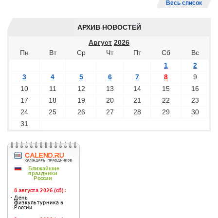
Весь список
АРХИВ НОВОСТЕЙ
Август
2026
Пн
Вт
Ср
Чт
Пт
Сб
Вс
1
2
3
4
5
6
7
8
9
10
11
12
13
14
15
16
17
18
19
20
21
22
23
24
25
26
27
28
29
30
31