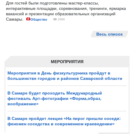
Для гостей были подготовлены мастер-классы,
интерактивные площадки, соревнования, тренинги, ярмарка
вакансий и презентации образовательных организаций
Самары.
Общество
2986
Весь список
МЕРОПРИЯТИЯ
Мероприятия в День физкультурника пройдут в
большинстве городов и районов Самарской области
В Самаре будет проходить Международный
фестиваль Арт-фотографии «Форма,образ,
воображение»
В Самаре пройдет лекция «На пирог пришли соседи:
феномен соседства в современном краеведении»