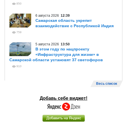
850
6 августа 2026
12:39
Самарская область укрепит
взаимодействие с Республикой Индия
759
5 августа 2026
13:50
В этом году по нацпроекту
«Инфраструктура для жизни» в
Самарской области установят 37 светофоров
910
Весь список
Добавь себе виджет!