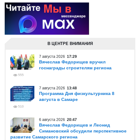
В ЦЕНТРЕ ВНИМАНИЯ
7 августа 2026
17:29
Вячеслав Федорищев вручил
госнаграды строителям региона
555
7 августа 2026
13:48
Программа Дня физкультурника 8
августа в Самаре
510
6 августа 2026
20:47
Вячеслав Федорищев и Леонид
Симановский обсудили перспективное
развитие Самарского региона