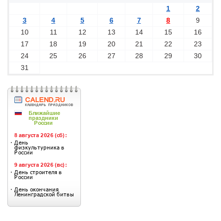
1
2
3
4
5
6
7
8
9
10
11
12
13
14
15
16
17
18
19
20
21
22
23
24
25
26
27
28
29
30
31