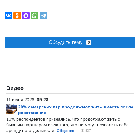
Обсудить тему
0
Видео
11 июня 2026
09:28
20% самарских пар продолжают жить вместе после
расставания
10% респондентов признались, что продолжают жить с
бывшим партнером из-за того, что не могут позволить себе
аренду по-отдельности.
Общество
837