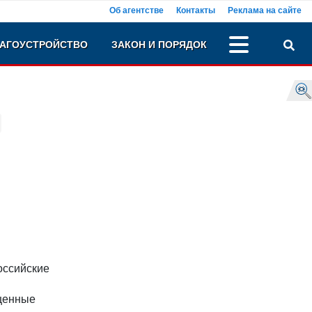
Об агентстве
Контакты
Реклама на сайте
АГОУСТРОЙСТВО
ЗАКОН И ПОРЯДОК
оссийские
щенные