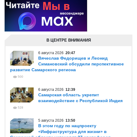
В ЦЕНТРЕ ВНИМАНИЯ
6 августа 2026
20:47
Вячеслав Федорищев и Леонид
Симановский обсудили перспективное
развитие Самарского региона
500
6 августа 2026
12:39
Самарская область укрепит
взаимодействие с Республикой Индия
528
5 августа 2026
13:50
В этом году по нацпроекту
«Инфраструктура для жизни» в