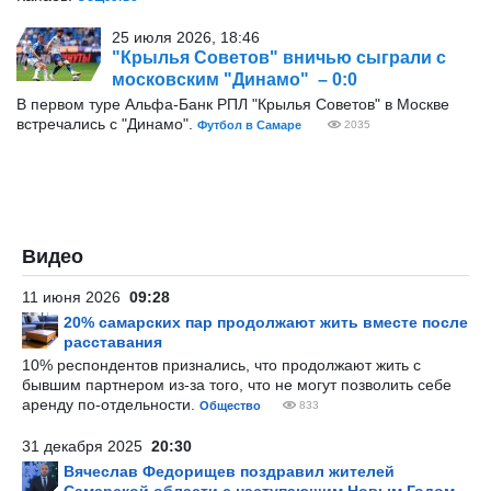
25 июля 2026, 18:46
"Крылья Советов" вничью сыграли с
московским "Динамо" – 0:0
В первом туре Альфа-Банк РПЛ "Крылья Советов" в Москве
встречались с "Динамо".
Футбол в Самаре
2035
Видео
11 июня 2026
09:28
20% самарских пар продолжают жить вместе после
расставания
10% респондентов признались, что продолжают жить с
бывшим партнером из-за того, что не могут позволить себе
аренду по-отдельности.
Общество
833
31 декабря 2025
20:30
Вячеслав Федорищев поздравил жителей