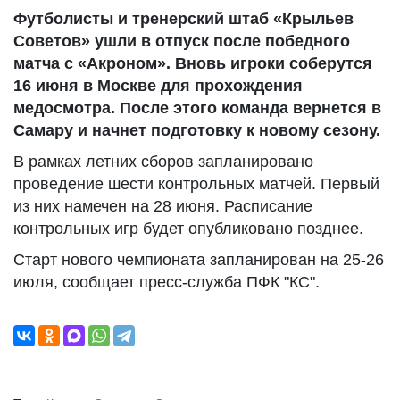
Футболисты и тренерский штаб «Крыльев
Советов» ушли в отпуск после победного
матча с «Акроном». Вновь игроки соберутся
16 июня в Москве для прохождения
медосмотра. После этого команда вернется в
Самару и начнет подготовку к новому сезону.
В рамках летних сборов запланировано
проведение шести контрольных матчей. Первый
из них намечен на 28 июня. Расписание
контрольных игр будет опубликовано позднее.
Старт нового чемпионата запланирован на 25-26
июля, сообщает пресс-служба ПФК "КС".