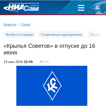
Новости
Спорт
Футбол в Самаре
Спортивные мероприятия
Спортивн
«Крылья Советов» в отпуске до 16
июня
19 мая 2026
22:49
2065