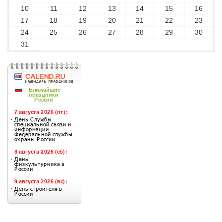
10
11
12
13
14
15
16
17
18
19
20
21
22
23
24
25
26
27
28
29
30
31