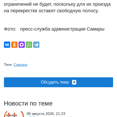
ограничений не будет, поскольку для их проезда
на перекрестке оставят свободную полосу.
Фото: пресс-служба администрации Самары
Теги:
Самара
Обсудить тему
0
Новости по теме
06 августа 2026, 21:23