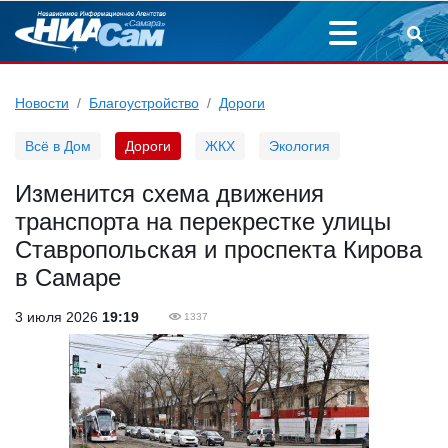
Новости
Благоустройство
Дороги
Всё в Дом
Дороги
ЖКХ
Экология
Изменится схема движения
транспорта на перекрестке улицы
Ставропольская и проспекта Кирова
в Самаре
3 июля 2026
19:19
1337