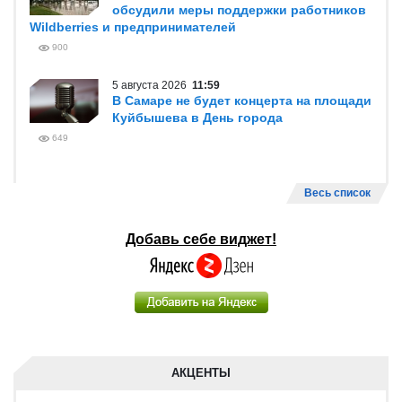
обсудили меры поддержки работников
Wildberries и предпринимателей
900
5 августа 2026
11:59
В Самаре не будет концерта на площади
Куйбышева в День города
649
Весь список
Добавь себе виджет!
АКЦЕНТЫ