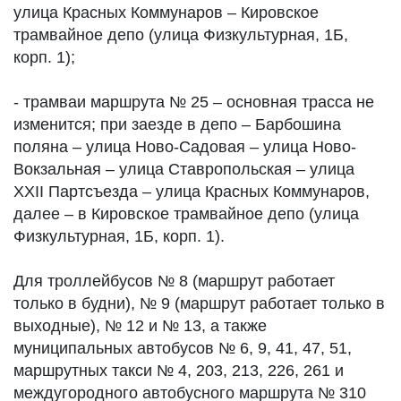
улица Красных Коммунаров – Кировское
трамвайное депо (улица Физкультурная, 1Б,
корп. 1);
- трамваи маршрута № 25 – основная трасса не
изменится; при заезде в депо – Барбошина
поляна – улица Ново-Садовая – улица Ново-
Вокзальная – улица Ставропольская – улица
XXII Партсъезда – улица Красных Коммунаров,
далее – в Кировское трамвайное депо (улица
Физкультурная, 1Б, корп. 1).
Для троллейбусов № 8 (маршрут работает
только в будни), № 9 (маршрут работает только в
выходные), № 12 и № 13, а также
муниципальных автобусов № 6, 9, 41, 47, 51,
маршрутных такси № 4, 203, 213, 226, 261 и
междугородного автобусного маршрута № 310