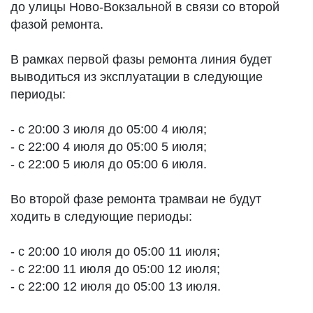
до улицы Ново-Вокзальной в связи со второй
фазой ремонта.
В рамках первой фазы ремонта линия будет
выводиться из эксплуатации в следующие
периоды:
- с 20:00 3 июля до 05:00 4 июля;
- с 22:00 4 июля до 05:00 5 июля;
- с 22:00 5 июля до 05:00 6 июля.
Во второй фазе ремонта трамваи не будут
ходить в следующие периоды:
- с 20:00 10 июля до 05:00 11 июля;
- с 22:00 11 июля до 05:00 12 июля;
- с 22:00 12 июля до 05:00 13 июля.