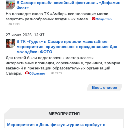
В Самаре прошёл семейный фестиваль «Дофамин
Фест»
На площадке около ТК «Амбар» все желающие могли
запустить разнообразных воздушных змеев.
Общество
1233
27 июня 2026
12:37
В ТК «Гудок» в Самаре провели масштабное
мероприятие, приуроченное к празднованию Дня
молодёжи: ФОТО
Для гостей были подготовлены мастер-классы,
интерактивные площадки, соревнования, тренинги, ярмарка
вакансий и презентации образовательных организаций
Самары.
Общество
2955
Весь список
МЕРОПРИЯТИЯ
Мероприятия в День физкультурника пройдут в