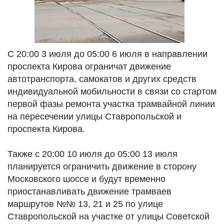
С 20:00 3 июля до 05:00 6 июля в направлении
проспекта Кирова ограничат движение
автотранспорта, самокатов и других средств
индивидуальной мобильности в связи со стартом
первой фазы ремонта участка трамвайной линии
на пересечении улицы Ставропольской и
проспекта Кирова.
Также с 20:00 10 июля до 05:00 13 июля
планируется ограничить движение в сторону
Московского шоссе и будут временно
приостанавливать движение трамваев
маршрутов №№ 13, 21 и 25 по улице
Ставропольской на участке от улицы Советской