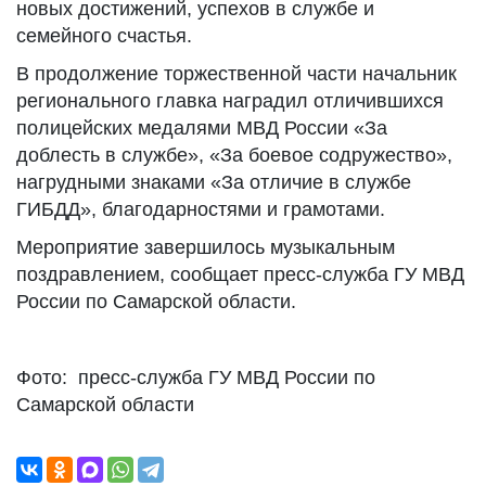
новых достижений, успехов в службе и
семейного счастья.
В продолжение торжественной части начальник
регионального главка наградил отличившихся
полицейских медалями МВД России «За
доблесть в службе», «За боевое содружество»,
нагрудными знаками «За отличие в службе
ГИБДД», благодарностями и грамотами.
Мероприятие завершилось музыкальным
поздравлением, сообщает пресс-служба ГУ МВД
России по Самарской области.
Фото: пресс-служба ГУ МВД России по
Самарской области