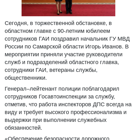
Сегодня, в торжественной обстановке, в
областном главке с 90-летним юбилеем
сотрудников ГАИ поздравил начальник ГУ МВД
России по Самарской области Игорь Иванов. В
мероприятии приняли участие руководители
служб и подразделений областного главка,
сотрудники ГАИ, ветераны службы,
общественники.
Генерал–лейтенант полиции поблагодарил
сотрудников Госавтоинспекции за службу,
отметив, что работа инспекторов ДПС всегда на
виду и требует высокого профессионализма и
выдержки при выполнении служебных
обязанностей.
«Обеспечение безопасности дорожного