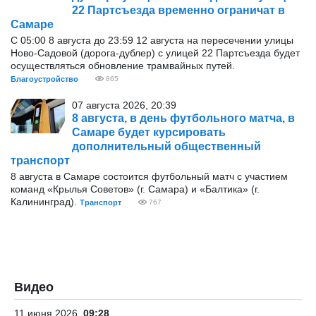
22 Партсъезда временно ограничат в
Самаре
С 05:00 8 августа до 23:59 12 августа на пересечении улицы
Ново-Садовой (дорога-дублер) с улицей 22 Партсъезда будет
осуществляться обновление трамвайных путей.
Благоустройство
865
07 августа 2026, 20:39
8 августа, в день футбольного матча, в
Самаре будет курсировать
дополнительный общественный
транспорт
8 августа в Самаре состоится футбольный матч с участием
команд «Крылья Советов» (г. Самара) и «Балтика» (г.
Калининград).
Транспорт
767
Видео
11 июня 2026
09:28