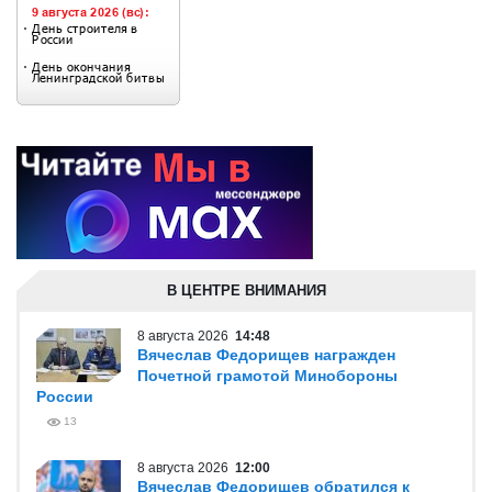
В ЦЕНТРЕ ВНИМАНИЯ
8 августа 2026
14:48
Вячеслав Федорищев награжден
Почетной грамотой Минобороны
России
13
8 августа 2026
12:00
Вячеслав Федорищев обратился к