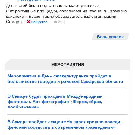
Для гостей были подготовлены мастер-классы,
интерактивные площадки, соревнования, тренинги, ярмарка
вакансий и презентации образовательных организаций
Самары.
Общество
2983
Весь список
МЕРОПРИЯТИЯ
Мероприятия в День физкультурника пройдут в
большинстве городов и районов Самарской области
В Самаре будет проходить Международный
фестиваль Арт-фотографии «Форма,образ,
воображение»
В Самаре пройдет лекция «На пирог пришли соседи:
феномен соседства в современном краеведении»