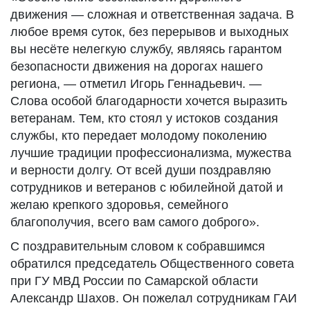
движения — сложная и ответственная задача. В
любое время суток, без перерывов и выходных
вы несёте нелегкую службу, являясь гарантом
безопасности движения на дорогах нашего
региона, — отметил Игорь Геннадьевич. —
Слова особой благодарности хочется выразить
ветеранам. Тем, кто стоял у истоков создания
службы, кто передает молодому поколению
лучшие традиции профессионализма, мужества
и верности долгу. От всей души поздравляю
сотрудников и ветеранов с юбилейной датой и
желаю крепкого здоровья, семейного
благополучия, всего вам самого доброго».
С поздравительным словом к собравшимся
обратился председатель Общественного совета
при ГУ МВД России по Самарской области
Александр Шахов. Он пожелал сотрудникам ГАИ