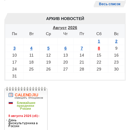
Весь список
АРХИВ НОВОСТЕЙ
Август
2026
Пн
Вт
Ср
Чт
Пт
Сб
Вс
1
2
3
4
5
6
7
8
9
10
11
12
13
14
15
16
17
18
19
20
21
22
23
24
25
26
27
28
29
30
31