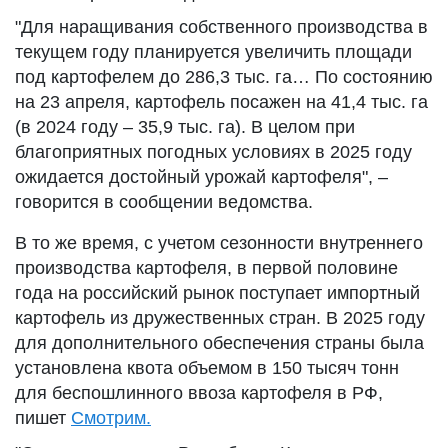
"Для наращивания собственного производства в
текущем году планируется увеличить площади
под картофелем до 286,3 тыс. га… По состоянию
на 23 апреля, картофель посажен на 41,4 тыс. га
(в 2024 году – 35,9 тыс. га). В целом при
благоприятных погодных условиях в 2025 году
ожидается достойный урожай картофеля", –
говорится в сообщении ведомства.
В то же время, с учетом сезонности внутреннего
производства картофеля, в первой половине
года на российский рынок поступает импортный
картофель из дружественных стран. В 2025 году
для дополнительного обеспечения страны была
установлена квота объемом в 150 тысяч тонн
для беспошлинного ввоза картофеля в РФ,
пишет
Смотрим.