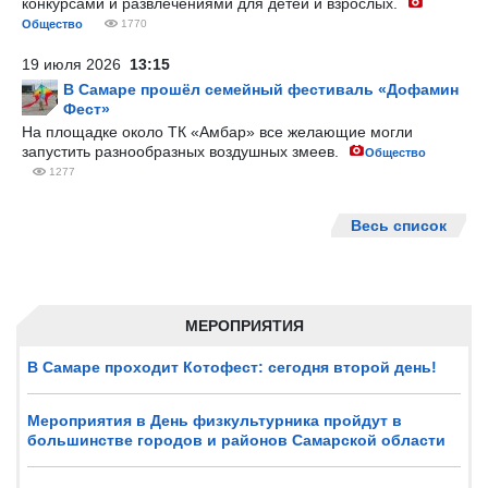
конкурсами и развлечениями для детей и взрослых.
Общество
1770
19 июля 2026
13:15
В Самаре прошёл семейный фестиваль «Дофамин
Фест»
На площадке около ТК «Амбар» все желающие могли
запустить разнообразных воздушных змеев.
Общество
1277
Весь список
МЕРОПРИЯТИЯ
В Самаре проходит Котофест: сегодня второй день!
Мероприятия в День физкультурника пройдут в
большинстве городов и районов Самарской области