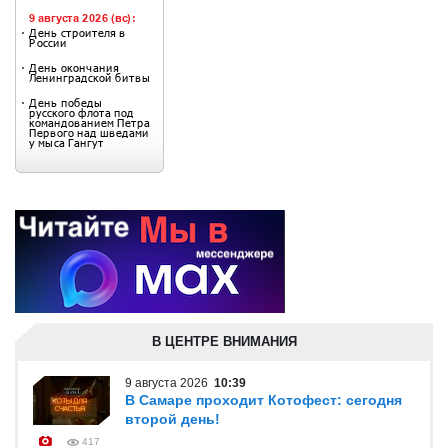
В ЦЕНТРЕ ВНИМАНИЯ
9 августа 2026
10:39
В Самаре проходит Котофест: сегодня
второй день!
417