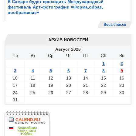
В Самаре будет проходить Международный
фестиваль Арт-фотографии «Форма,образ,
воображение»
Весь список
АРХИВ НОВОСТЕЙ
Август
2026
Пн
Вт
Ср
Чт
Пт
Сб
Вс
1
2
3
4
5
6
7
8
9
10
11
12
13
14
15
16
17
18
19
20
21
22
23
24
25
26
27
28
29
30
31