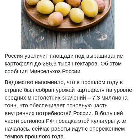
Россия увеличит площади под выращивание
картофеля до 286,3 тысяч гектаров. Об этом
сообщил Минсельхоз России.
Ведомство напомнило, что в прошлом году в
стране был собран урожай картофеля на уровне
средних многолетних значений – 7,3 миллиона
тонн, что обеспечивает основную часть
внутренних потребностей России. В большей
части регионов РФ посадка этой культуры уже
началась, сейчас работы идут с опережением
темпов прошлого года.