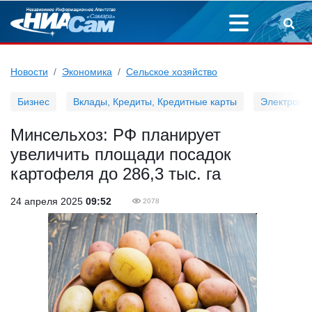
Новости
Экономика
Сельское хозяйство
Бизнес
Вклады, Кредиты, Кредитные карты
Электронн
Минсельхоз: РФ планирует
увеличить площади посадок
картофеля до 286,3 тыс. га
24 апреля 2025
09:52
2078