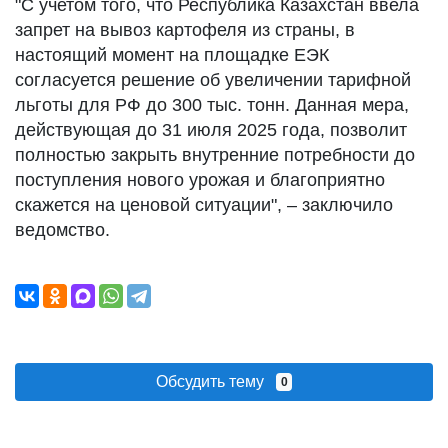
"С учетом того, что Республика Казахстан ввела
запрет на вывоз картофеля из страны, в
настоящий момент на площадке ЕЭК
согласуется решение об увеличении тарифной
льготы для РФ до 300 тыс. тонн. Данная мера,
действующая до 31 июля 2025 года, позволит
полностью закрыть внутренние потребности до
поступления нового урожая и благоприятно
скажется на ценовой ситуации", – заключило
ведомство.
Обсудить тему
0