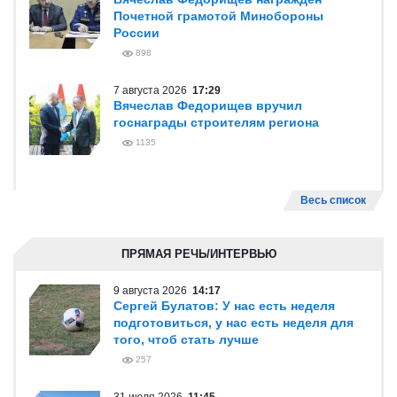
Почетной грамотой Минобороны
России
898
7 августа 2026
17:29
Вячеслав Федорищев вручил
госнаграды строителям региона
1135
Весь список
ПРЯМАЯ РЕЧЬ/ИНТЕРВЬЮ
9 августа 2026
14:17
Сергей Булатов: У нас есть неделя
подготовиться, у нас есть неделя для
того, чтоб стать лучше
257