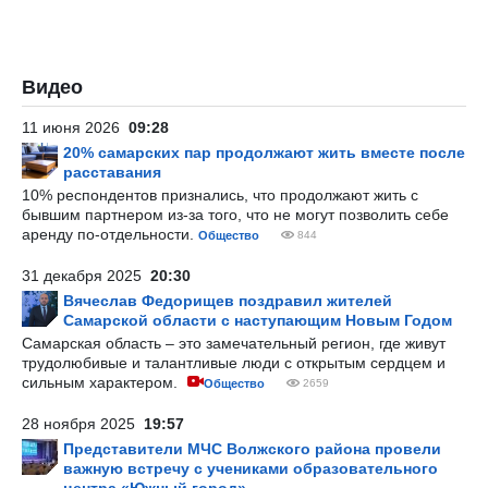
Видео
11 июня 2026
09:28
20% самарских пар продолжают жить вместе после
расставания
10% респондентов признались, что продолжают жить с
бывшим партнером из-за того, что не могут позволить себе
аренду по-отдельности.
Общество
844
31 декабря 2025
20:30
Вячеслав Федорищев поздравил жителей
Самарской области с наступающим Новым Годом
Самарская область – это замечательный регион, где живут
трудолюбивые и талантливые люди с открытым сердцем и
сильным характером.
Общество
2659
28 ноября 2025
19:57
Представители МЧС Волжского района провели
важную встречу с учениками образовательного