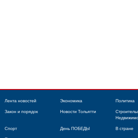
Лента новостей
Экономика
Политика
Закон и порядок
Новости Тольятти
Строительс
Недвижимо
Спорт
День ПОБЕДЫ
В стране