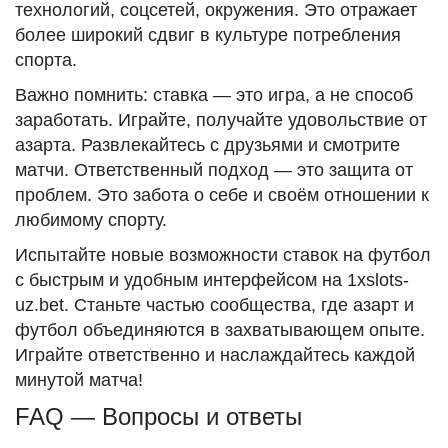
технологий, соцсетей, окружения. Это отражает
более широкий сдвиг в культуре потребления
спорта.
Важно помнить: ставка — это игра, а не способ
заработать. Играйте, получайте удовольствие от
азарта. Развлекайтесь с друзьями и смотрите
матчи. Ответственный подход — это защита от
проблем. Это забота о себе и своём отношении к
любимому спорту.
Испытайте новые возможности ставок на футбол
с быстрым и удобным интерфейсом на 1xslots-
uz.bet. Станьте частью сообщества, где азарт и
футбол объединяются в захватывающем опыте.
Играйте ответственно и наслаждайтесь каждой
минутой матча!
FAQ — Вопросы и ответы