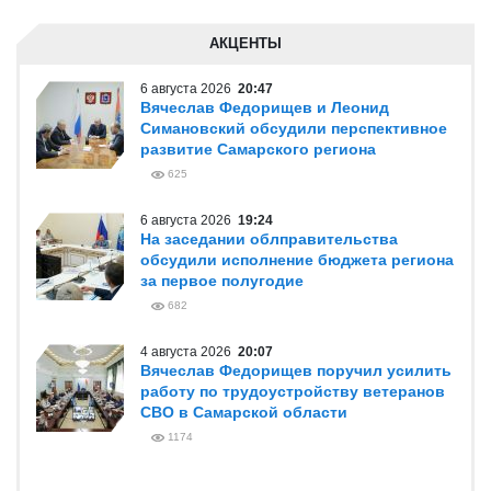
АКЦЕНТЫ
6 августа 2026
20:47
Вячеслав Федорищев и Леонид
Симановский обсудили перспективное
развитие Самарского региона
625
6 августа 2026
19:24
На заседании облправительства
обсудили исполнение бюджета региона
за первое полугодие
682
4 августа 2026
20:07
Вячеслав Федорищев поручил усилить
работу по трудоустройству ветеранов
СВО в Самарской области
1174