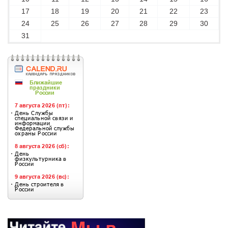
17
18
19
20
21
22
23
24
25
26
27
28
29
30
31