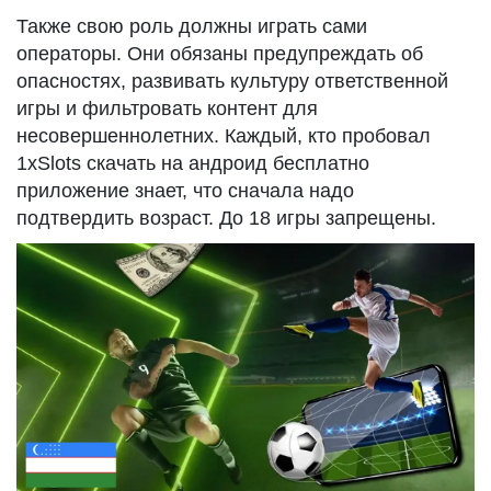
Также свою роль должны играть сами
операторы. Они обязаны предупреждать об
опасностях, развивать культуру ответственной
игры и фильтровать контент для
несовершеннолетних. Каждый, кто пробовал
1xSlots скачать на андроид бесплатно
приложение знает, что сначала надо
подтвердить возраст. До 18 игры запрещены.