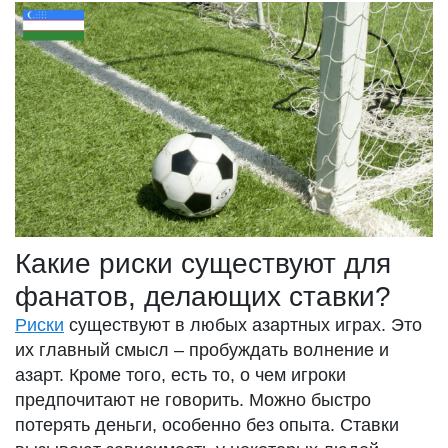
Какие риски существуют для
фанатов, делающих ставки?
Риски
существуют в любых азартных играх. Это
их главный смысл – пробуждать волнение и
азарт. Кроме того, есть то, о чем игроки
предпочитают не говорить. Можно быстро
потерять деньги, особенно без опыта. Ставки