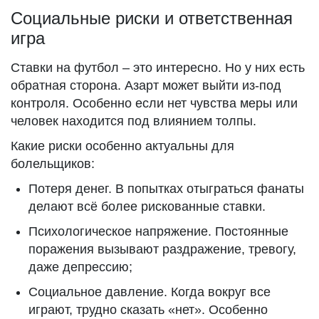
Социальные риски и ответственная
игра
Ставки на футбол – это интересно. Но у них есть
обратная сторона. Азарт может выйти из-под
контроля. Особенно если нет чувства меры или
человек находится под влиянием толпы.
Какие риски особенно актуальны для
болельщиков:
Потеря денег. В попытках отыграться фанаты
делают всё более рискованные ставки.
Психологическое напряжение. Постоянные
поражения вызывают раздражение, тревогу,
даже депрессию;
Социальное давление. Когда вокруг все
играют, трудно сказать «нет». Особенно