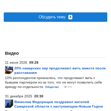
Обсудить тему
0
Видео
11 июня 2026
09:28
20% самарских пар продолжают жить вместе после
расставания
10% респондентов признались, что продолжают жить с
бывшим партнером из-за того, что не могут позволить себе
аренду по-отдельности.
Общество
835
31 декабря 2025
20:30
Вячеслав Федорищев поздравил жителей
Самарской области с наступающим Новым Годом