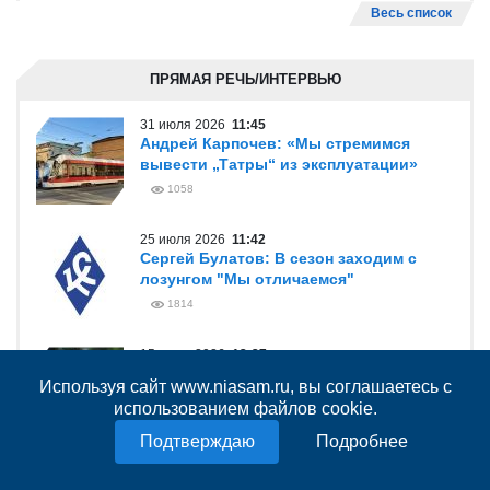
Весь список
ПРЯМАЯ РЕЧЬ/ИНТЕРВЬЮ
31 июля 2026
11:45
Андрей Карпочев: «Мы стремимся
вывести „Татры“ из эксплуатации»
1058
25 июля 2026
11:42
Сергей Булатов: В сезон заходим с
лозунгом "Мы отличаемся"
1814
15 июля 2026
13:27
Сергей Булатов о "Крыльях Советов":
Используя сайт www.niasam.ru, вы соглашаетесь с
Мы понимаем – нам есть, что
использованием файлов cookie.
поправлять
Подробнее
2001