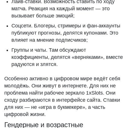
Лайв-ставки. Возможность ставить по ходу
матча. Реакция на каждый момент — это
вызывает больше эмоций;
Соцсети. Блогеры, стримеры и фан-аккаунты
публикуют прогнозы, делятся купонами. Это
влияет на мнение подписчиков;
Группы и чаты. Там обсуждают
коэффициенты, делятся «верняками», вместе
радуются и злятся.
Особенно активно в цифровом мире ведёт себя
молодёжь. Они живут в интернете. Для них не
проблема найти рабочее зеркало 1xSlots. Они
сходу разбираются в интерфейсе сайта. Ставки
для них — не «игра в букмекере», а часть
цифровой жизни.
Гендерные и возрастные