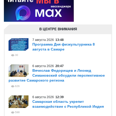
В ЦЕНТРЕ ВНИМАНИЯ
7 августа 2026
13:48
Программа Дня физкультурника 8
августа в Самаре
30
6 августа 2026
20:47
Вячеслав Федорищев и Леонид
Симановский обсудили перспективное
развитие Самарского региона
626
6 августа 2026
12:39
Самарская область укрепит
взаимодействие с Республикой Индия
598