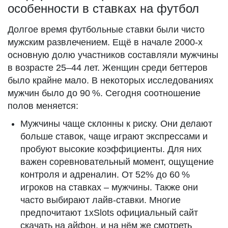
особенности в ставках на футбол
Долгое время футбольные ставки были чисто
мужским развлечением. Ещё в начале 2000-х
основную долю участников составляли мужчины
в возрасте 25–44 лет. Женщин среди беттеров
было крайне мало. В некоторых исследованиях
мужчин было до 90 %. Сегодня соотношение
полов меняется:
Мужчины чаще склонны к риску. Они делают
больше ставок, чаще играют экспрессами и
пробуют высокие коэффициенты. Для них
важен соревновательный момент, ощущение
контроля и адреналин. От 52% до 60 %
игроков на ставках – мужчины. Также они
часто выбирают лайв-ставки. Многие
предпочитают 1xSlots официальный сайт
скачать на айфон, и на нём же смотреть