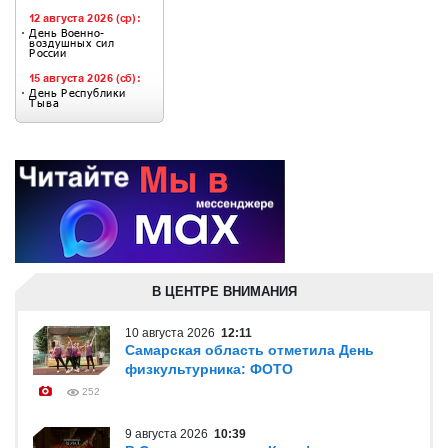
В ЦЕНТРЕ ВНИМАНИЯ
10 августа 2026
12:11
Самарская область отметила День
физкультурника: ФОТО
252
9 августа 2026
10:39