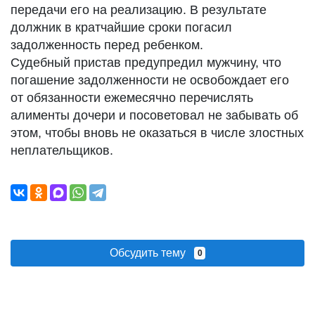
передачи его на реализацию. В результате
должник в кратчайшие сроки погасил
задолженность перед ребенком.
Судебный пристав предупредил мужчину, что
погашение задолженности не освобождает его
от обязанности ежемесячно перечислять
алименты дочери и посоветовал не забывать об
этом, чтобы вновь не оказаться в числе злостных
неплательщиков.
Обсудить тему
0