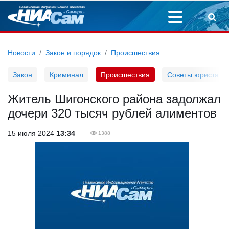
Новости
Закон и порядок
Происшествия
Закон
Криминал
Происшествия
Советы юриста
Житель Шигонского района задолжал
дочери 320 тысяч рублей алиментов
15 июля 2024
13:34
1388