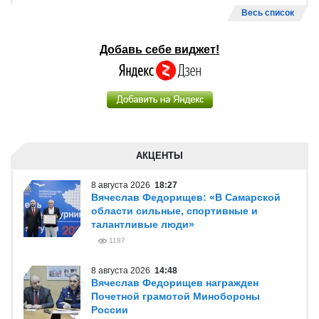
Весь список
Добавь себе виджет!
АКЦЕНТЫ
8 августа 2026
18:27
Вячеслав Федорищев: «В Самарской
области сильные, спортивные и
талантливые люди»
1187
8 августа 2026
14:48
Вячеслав Федорищев награжден
Почетной грамотой Минобороны
России