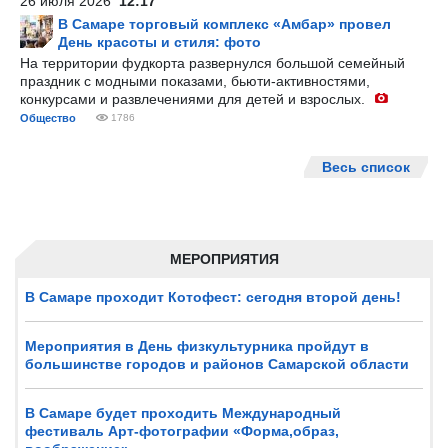
26 июля 2026
12:17
В Самаре торговый комплекс «Амбар» провел
День красоты и стиля: фото
На территории фудкорта развернулся большой семейный
праздник с модными показами, бьюти-активностями,
конкурсами и развлечениями для детей и взрослых.
Общество
1786
Весь список
МЕРОПРИЯТИЯ
В Самаре проходит Котофест: сегодня второй день!
Мероприятия в День физкультурника пройдут в
большинстве городов и районов Самарской области
В Самаре будет проходить Международный
фестиваль Арт-фотографии «Форма,образ,