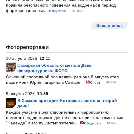
правила безопасного поведения на водоемах в период
формирования льда.
Общество
2837
Весь список
Фоторепортажи
10 августа 2026
12:11
Самарская область отметила День
физкультурника: ФОТО
Основной спортивной площадкой региона 8 августа стал
парк имени Юрия Гагарина в Самаре.
Спорт
249
9 августа 2026
10:39
В Самаре проходит Котофест: сегодня второй
день!
Каждое участие в благотворительных мероприятиях
помогает поддерживать деятельность приют для животных
“Надежда” и его пушистых жителей.
Общество
847