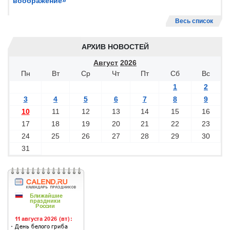
воображение»
Весь список
АРХИВ НОВОСТЕЙ
Август
2026
Пн
Вт
Ср
Чт
Пт
Сб
Вс
1
2
3
4
5
6
7
8
9
10
11
12
13
14
15
16
17
18
19
20
21
22
23
24
25
26
27
28
29
30
31