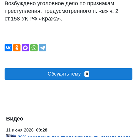
Возбуждено уголовное дело по признакам
преступления, предусмотренного п. «в» ч. 2
ст.158 УК РФ «Кража».
Обсудить тему
0
Видео
11 июня 2026
09:28