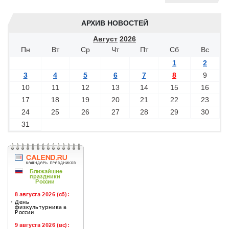
АРХИВ НОВОСТЕЙ
Август
2026
Пн
Вт
Ср
Чт
Пт
Сб
Вс
1
2
3
4
5
6
7
8
9
10
11
12
13
14
15
16
17
18
19
20
21
22
23
24
25
26
27
28
29
30
31