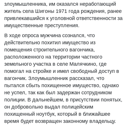
злоумышленника, им оказался неработающий
житель села Шигоны 1971 года рождения, ранее
привлекавшийся к уголовной ответственности за
имущественные преступления.
В ходе опроса мужчина сознался, что
действительно похитил имущество из
помещения строительного вагончика,
расположенного на территории частного
земельного участка в селе Малячкино, где
помогал на стройке и имел свободный доступ в
вагончик. Злоумышленник рассказал, что
пытался сбыть похищенное имущество, однако
не успел, так как был задержан сотрудником
полиции. В дальнейшем, в присутствии понятых,
он добровольно выдал полицейским
похищенный ноутбук, который в ближайшее
время будет возвращен законному владельцу.