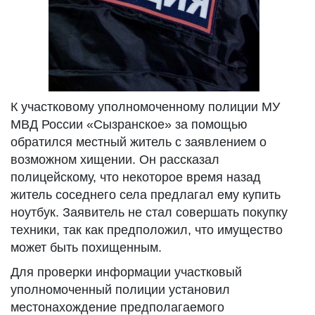
К участковому уполномоченному полиции МУ
МВД России «Сызранское» за помощью
обратился местный житель с заявлением о
возможном хищении. Он рассказал
полицейскому, что некоторое время назад
житель соседнего села предлагал ему купить
ноутбук. Заявитель не стал совершать покупку
техники, так как предположил, что имущество
может быть похищенным.
Для проверки информации участковый
уполномоченный полиции установил
местонахождение предполагаемого