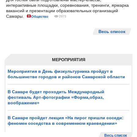
интерактивные площадки, соревнования, тренинги, ярмарка
вакансий и презентации образовательных организаций
Самары.
Общество
2973
Весь список
МЕРОПРИЯТИЯ
Мероприятия в День физкультурника пройдут в
большинстве городов и районов Самарской области
В Самаре будет проходить Международный
фестиваль Арт-фотографии «Форма,образ,
воображение»
В Самаре пройдет лекция «На пирог пришли соседи:
феномен соседства в современном краеведении»
Весь список