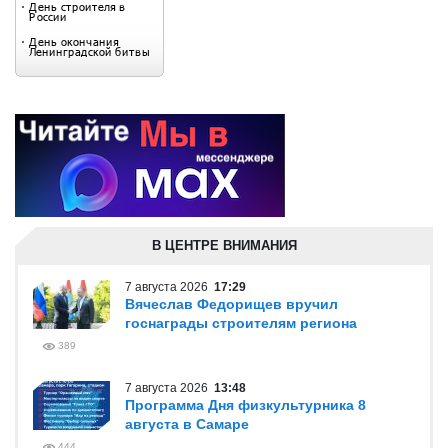
В ЦЕНТРЕ ВНИМАНИЯ
7 августа 2026
17:29
Вячеслав Федорищев вручил
госнаграды строителям региона
389
7 августа 2026
13:48
Программа Дня физкультурника 8
августа в Самаре
444