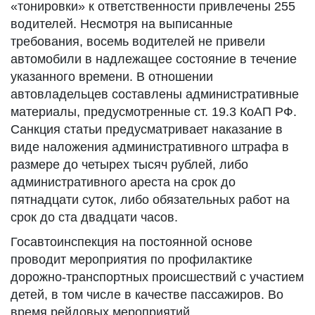
«тонировки» к ответственности привлечены 255
водителей. Несмотря на выписанные
требования, восемь водителей не привели
автомобили в надлежащее состояние в течение
указанного времени. В отношении
автовладельцев составлены административные
материалы, предусмотренные ст. 19.3 КоАП РФ.
Санкция статьи предусматривает наказание в
виде наложения административного штрафа в
размере до четырех тысяч рублей, либо
административного ареста на срок до
пятнадцати суток, либо обязательных работ на
срок до ста двадцати часов.
Госавтоинспекция на постоянной основе
проводит мероприятия по профилактике
дорожно-транспортных происшествий с участием
детей, в том числе в качестве пассажиров. Во
время рейдовых мероприятий