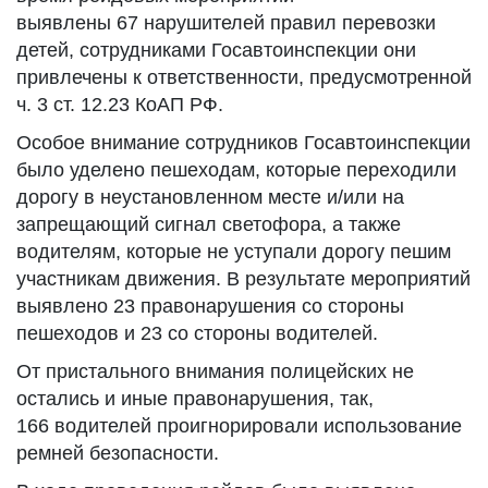
выявлены 67 нарушителей правил перевозки
детей, сотрудниками Госавтоинспекции они
привлечены к ответственности, предусмотренной
ч. 3 ст. 12.23 КоАП РФ.
Особое внимание сотрудников Госавтоинспекции
было уделено пешеходам, которые переходили
дорогу в неустановленном месте и/или на
запрещающий сигнал светофора, а также
водителям, которые не уступали дорогу пешим
участникам движения. В результате мероприятий
выявлено 23 правонарушения со стороны
пешеходов и 23 со стороны водителей.
От пристального внимания полицейских не
остались и иные правонарушения, так,
166 водителей проигнорировали использование
ремней безопасности.