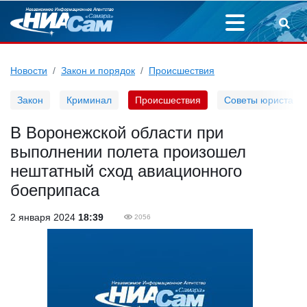
Новости
Закон и порядок
Происшествия
Закон
Криминал
Происшествия
Советы юриста
В Воронежской области при
выполнении полета произошел
нештатный сход авиационного
боеприпаса
2 января 2024
18:39
2056