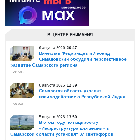
В ЦЕНТРЕ ВНИМАНИЯ
6 августа 2026
20:47
Вячеслав Федорищев и Леонид
Симановский обсудили перспективное
развитие Самарского региона
500
6 августа 2026
12:39
Самарская область укрепит
взаимодействие с Республикой Индия
528
5 августа 2026
13:50
В этом году по нацпроекту
«Инфраструктура для жизни» в
Самарской области установят 37 светофоров