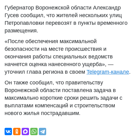
Губернатор Воронежской области Александр
Гусев сообщил, что жителей нескольких улиц
Петропавловки перевозят в пункты временного
размещения.
«После обеспечения максимальной
безопасности на месте происшествия и
окончания работы специальных ведомств
начнется оценка нанесенного ущерба», —
уточнил глава региона в своем
Telegram-канале
.
Он также сообщил, что правительству
Воронежской области поставлена задача в
максимально короткие сроки решить задачи с
выплатами компенсаций и строительством
нового жилья пострадавшим.