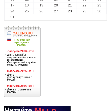
17
18
19
20
21
22
23
24
25
26
27
28
29
30
31