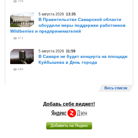
759
5 августа 2026
13:35
В Правительстве Самарской области
обсудили меры поддержки работников
Wildberries и предпринимателей
973
5 августа 2026
11:59
В Самаре не будет концерта на площади
Куйбышева в День города
666
Весь список
Добавь себе виджет!