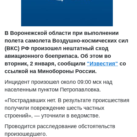
В Воронежской области при выполнении
полета самолета Воздушно-космических сил
(ВКС) РФ произошел нештатный сход
авиационного боеприпаса. Об этом во
вторник, 2 января, сообщили
"Известия"
со
ссылкой на Минобороны России.
Инцидент произошел около 09:00 мск над
населенным пунктом Петропавловка.
«Пострадавших нет. В результате происшествия
получили повреждение шесть частных
строений», — уточнили в ведомстве.
Проводится расследование обстоятельств
произошедшего.