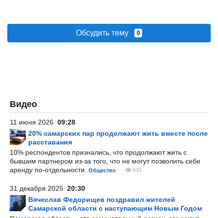
Обсудить тему
0
Видео
11 июня 2026
09:28
20% самарских пар продолжают жить вместе после
расставания
10% респондентов признались, что продолжают жить с
бывшим партнером из-за того, что не могут позволить себе
аренду по-отдельности.
Общество
833
31 декабря 2025
20:30
Вячеслав Федорищев поздравил жителей
Самарской области с наступающим Новым Годом