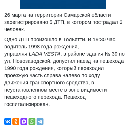
26 марта на территории Самарской области
зарегистрировано 5 ДТП, в котором пострадал 6
человек.
Одно ДТП произошло в Тольятти. В 19:30 час.
водитель 1998 года рождения,
управляя
LADA
VESTA
, в районе здания № 39 по
ул. Новозаводской, допустил наезд на пешехода
1990 года рождения, который переходил
проезжую часть справа налево по ходу
движения транспортного средства, в
неустановленном месте в зоне видимости
пешеходного перехода. Пешеход
госпитализирован.