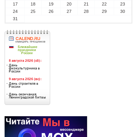
17
18
19
20
21
22
23
24
25
26
27
28
29
30
31