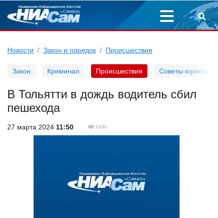
Новости
Закон и порядок
Происшествия
Закон
Криминал
Происшествия
Советы юриста
В Тольятти в дождь водитель сбил
пешехода
27 марта 2024
11:50
1330