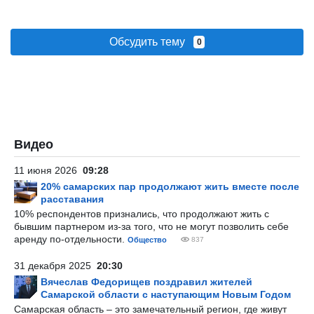
Обсудить тему
0
Видео
11 июня 2026
09:28
20% самарских пар продолжают жить вместе после
расставания
10% респондентов признались, что продолжают жить с
бывшим партнером из-за того, что не могут позволить себе
аренду по-отдельности.
Общество
837
31 декабря 2025
20:30
Вячеслав Федорищев поздравил жителей
Самарской области с наступающим Новым Годом
Самарская область – это замечательный регион, где живут