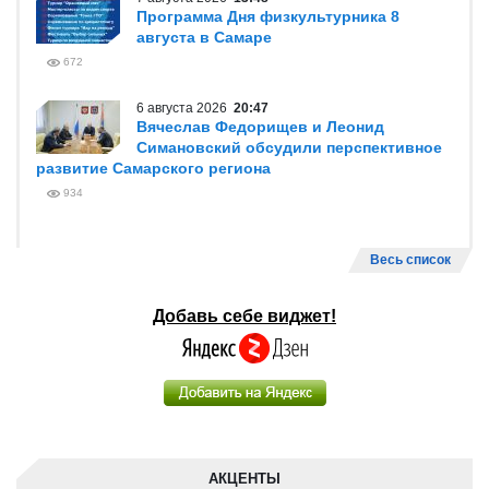
Программа Дня физкультурника 8
августа в Самаре
672
6 августа 2026
20:47
Вячеслав Федорищев и Леонид
Симановский обсудили перспективное
развитие Самарского региона
934
Весь список
Добавь себе виджет!
АКЦЕНТЫ