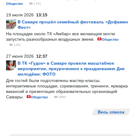
Общество
1741
19 июля 2026
13:15
В Самаре прошёл семейный фестиваль «Дофамин
Фест»
На площадке около ТК «Амбар» все желающие могли
запустить разнообразных воздушных змеев.
Общество
1261
27 июня 2026
12:37
В ТК «Гудок» в Самаре провели масштабное
мероприятие, приуроченное к празднованию Дня
молодёжи: ФОТО
Для гостей были подготовлены мастер-классы,
интерактивные площадки, соревнования, тренинги, ярмарка
вакансий и презентации образовательных организаций
Самары.
Общество
2984
Весь список