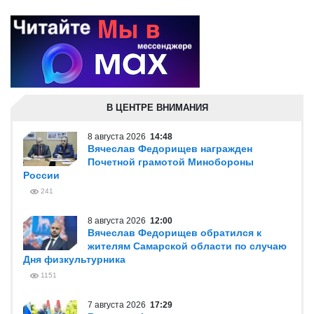
В ЦЕНТРЕ ВНИМАНИЯ
8 августа 2026
14:48
Вячеслав Федорищев награжден
Почетной грамотой Минобороны
России
241
8 августа 2026
12:00
Вячеслав Федорищев обратился к
жителям Самарской области по случаю
Дня физкультурника
1151
7 августа 2026
17:29