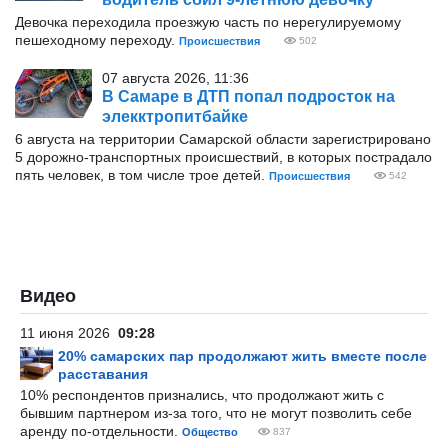
Девочка переходила проезжую часть по нерегулируемому
пешеходному переходу.
Происшествия
502
07 августа 2026, 11:36
В Самаре в ДТП попал подросток на
элекктропитбайке
6 августа на территории Самарской области зарегистрировано
5 дорожно-транспортных происшествий, в которых пострадало
пять человек, в том числе трое детей.
Происшествия
542
Видео
11 июня 2026
09:28
20% самарских пар продолжают жить вместе после
расставания
10% респондентов признались, что продолжают жить с
бывшим партнером из-за того, что не могут позволить себе
аренду по-отдельности.
Общество
837