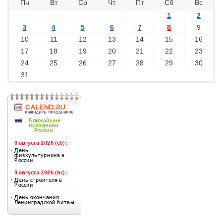
Пн
Вт
Ср
Чт
Пт
Сб
Вс
1
2
3
4
5
6
7
8
9
10
11
12
13
14
15
16
17
18
19
20
21
22
23
24
25
26
27
28
29
30
31