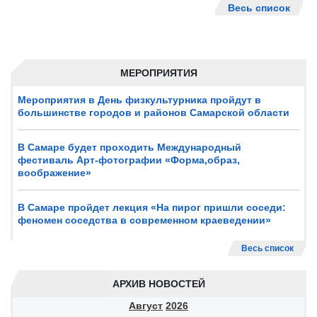
Весь список
МЕРОПРИЯТИЯ
Мероприятия в День физкультурника пройдут в
большинстве городов и районов Самарской области
В Самаре будет проходить Международный
фестиваль Арт-фотографии «Форма,образ,
воображение»
В Самаре пройдет лекция «На пирог пришли соседи:
феномен соседства в современном краеведении»
Весь список
АРХИВ НОВОСТЕЙ
Август
2026