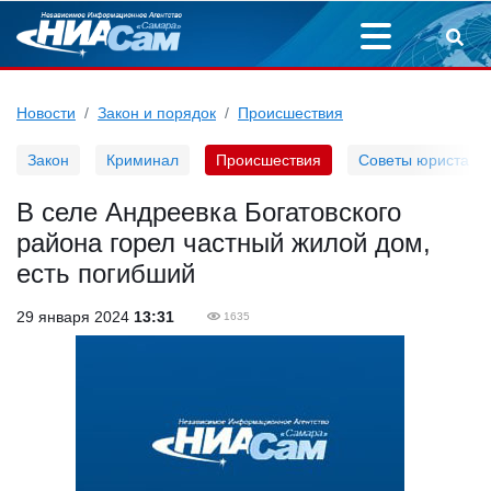
Новости
Закон и порядок
Происшествия
Закон
Криминал
Происшествия
Советы юриста
В селе Андреевка Богатовского
района горел частный жилой дом,
есть погибший
29 января 2024
13:31
1635