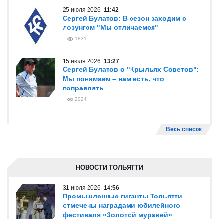
25 июля 2026
11:42
Сергей Булатов: В сезон заходим с
лозунгом "Мы отличаемся"
1831
15 июля 2026
13:27
Сергей Булатов о "Крыльях Советов":
Мы понимаем – нам есть, что
поправлять
2024
Весь список
НОВОСТИ ТОЛЬЯТТИ
31 июля 2026
14:56
Промышленные гиганты Тольятти
отмечены наградами юбилейного
фестиваля «Золотой муравей»