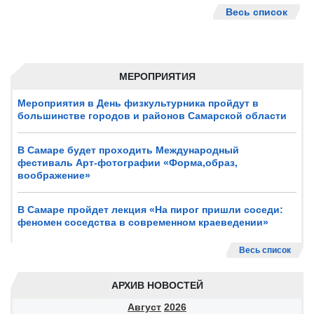
Весь список
МЕРОПРИЯТИЯ
Мероприятия в День физкультурника пройдут в
большинстве городов и районов Самарской области
В Самаре будет проходить Международный
фестиваль Арт-фотографии «Форма,образ,
воображение»
В Самаре пройдет лекция «На пирог пришли соседи:
феномен соседства в современном краеведении»
Весь список
АРХИВ НОВОСТЕЙ
Август
2026