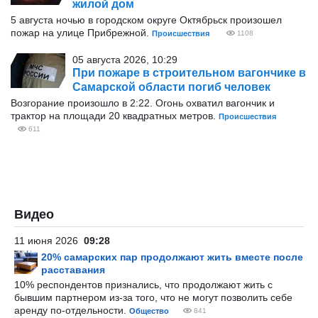
жилой дом
5 августа ночью в городском округе Октябрьск произошел
пожар на улице Прибрежной.
Происшествия
1108
05 августа 2026, 10:29
При пожаре в строительном вагончике в
Самарской области погиб человек
Возгорание произошло в 2:22. Огонь охватил вагончик и
трактор на площади 20 квадратных метров.
Происшествия
611
Видео
11 июня 2026
09:28
20% самарских пар продолжают жить вместе после
расставания
10% респондентов признались, что продолжают жить с
бывшим партнером из-за того, что не могут позволить себе
аренду по-отдельности.
Общество
841