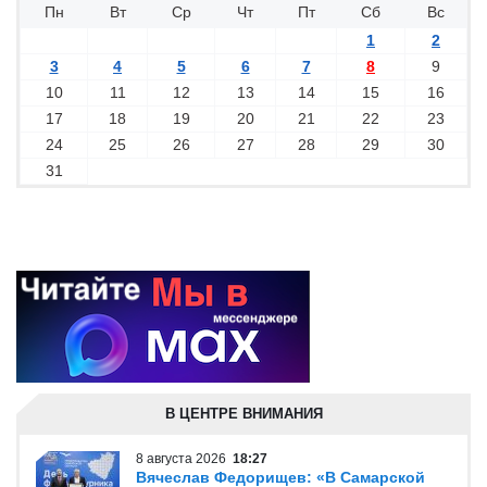
Пн
Вт
Ср
Чт
Пт
Сб
Вс
1
2
3
4
5
6
7
8
9
10
11
12
13
14
15
16
17
18
19
20
21
22
23
24
25
26
27
28
29
30
31
В ЦЕНТРЕ ВНИМАНИЯ
8 августа 2026
18:27
Вячеслав Федорищев: «В Самарской