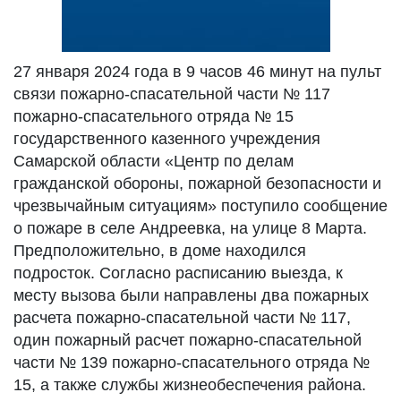
27 января 2024 года в 9 часов 46 минут на пульт
связи пожарно-спасательной части № 117
пожарно-спасательного отряда № 15
государственного казенного учреждения
Самарской области «Центр по делам
гражданской обороны, пожарной безопасности и
чрезвычайным ситуациям» поступило сообщение
о пожаре в селе Андреевка, на улице 8 Марта.
Предположительно, в доме находился
подросток. Согласно расписанию выезда, к
месту вызова были направлены два пожарных
расчета пожарно-спасательной части № 117,
один пожарный расчет пожарно-спасательной
части № 139 пожарно-спасательного отряда №
15, а также службы жизнеобеспечения района.