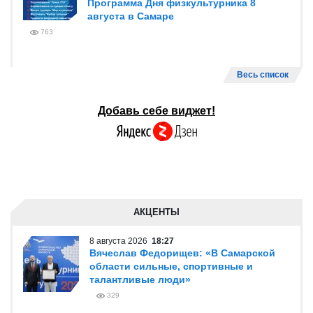
Программа Дня физкультурника 8
августа в Самаре
763
Весь список
Добавь себе виджет!
АКЦЕНТЫ
8 августа 2026
18:27
Вячеслав Федорищев: «В Самарской
области сильные, спортивные и
талантливые люди»
329