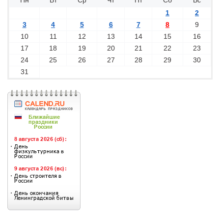
Пн
Вт
Ср
Чт
Пт
Сб
Вс
1
2
3
4
5
6
7
8
9
10
11
12
13
14
15
16
17
18
19
20
21
22
23
24
25
26
27
28
29
30
31