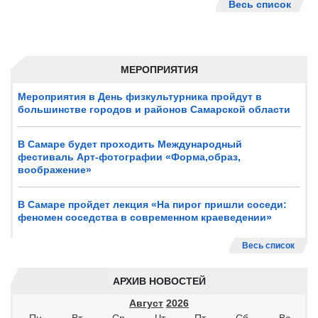
Весь список
МЕРОПРИЯТИЯ
Мероприятия в День физкультурника пройдут в
большинстве городов и районов Самарской области
В Самаре будет проходить Международный
фестиваль Арт-фотографии «Форма,образ,
воображение»
В Самаре пройдет лекция «На пирог пришли соседи:
феномен соседства в современном краеведении»
Весь список
АРХИВ НОВОСТЕЙ
Август
2026