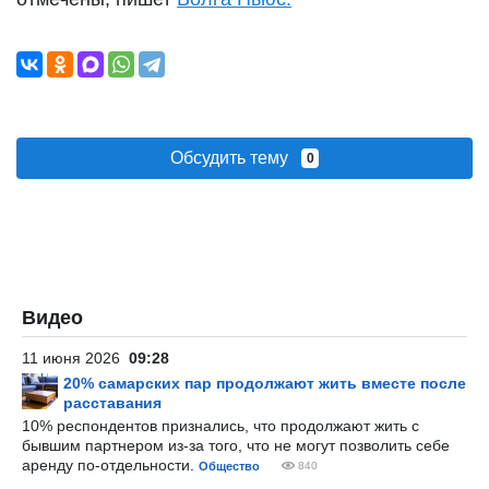
Обсудить тему
0
Видео
11 июня 2026
09:28
20% самарских пар продолжают жить вместе после
расставания
10% респондентов признались, что продолжают жить с
бывшим партнером из-за того, что не могут позволить себе
аренду по-отдельности.
Общество
840