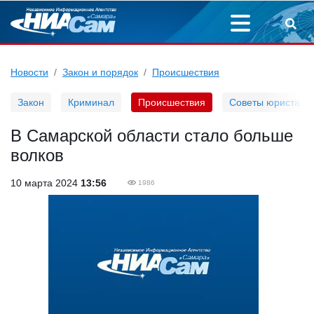
Новости
Закон и порядок
Происшествия
Закон
Криминал
Происшествия
Советы юриста
В Самарской области стало больше
волков
10 марта 2024
13:56
1986