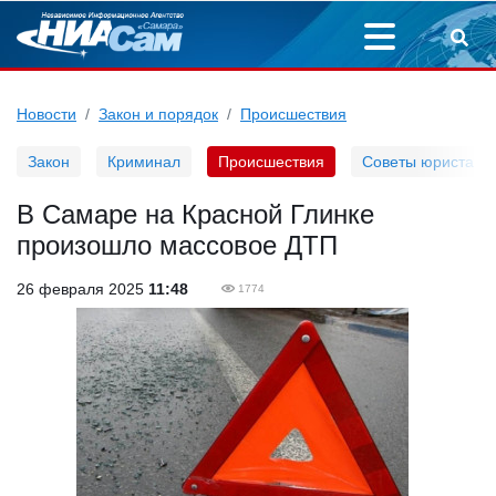
Новости
Закон и порядок
Происшествия
Закон
Криминал
Происшествия
Советы юриста
В Самаре на Красной Глинке
произошло массовое ДТП
26 февраля 2025
11:48
1774