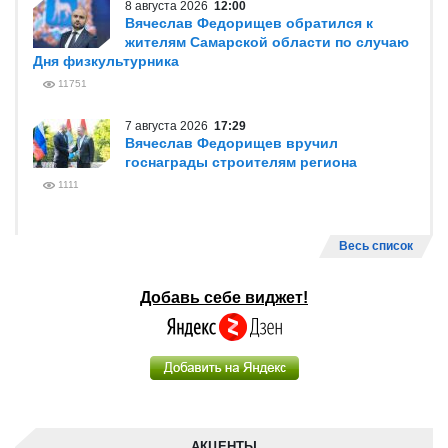
8 августа 2026
12:00
Вячеслав Федорищев обратился к
жителям Самарской области по случаю
Дня физкультурника
11751
7 августа 2026
17:29
Вячеслав Федорищев вручил
госнаграды строителям региона
1111
Весь список
Добавь себе виджет!
АКЦЕНТЫ