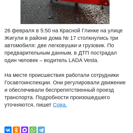
26 февраля в 5:50 на Красной Глинке на улице
Жигули в районе дома № 17 столкнулись три
автомобиля: две легковушки и грузовик. По
предварительным данным, в ДТП пострадал
один человек – водитель LADA Vesta.
На месте происшествия работали сотрудники
Госавтоинспекции. Они регулировали движение
и обеспечивали беспрепятственный проезд
транспорта. Подробности произошедшего
уточняются, пишет
Сова.