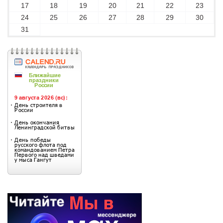
17
18
19
20
21
22
23
24
25
26
27
28
29
30
31