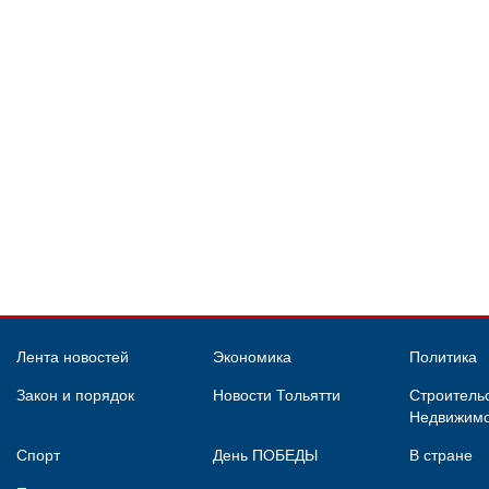
Лента новостей
Экономика
Политика
Закон и порядок
Новости Тольятти
Строительс
Недвижимо
Спорт
День ПОБЕДЫ
В стране