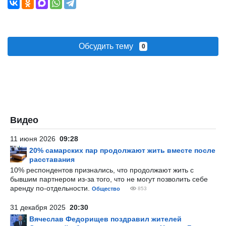
Обсудить тему
0
Видео
11 июня 2026
09:28
20% самарских пар продолжают жить вместе после
расставания
10% респондентов признались, что продолжают жить с
бывшим партнером из-за того, что не могут позволить себе
аренду по-отдельности.
Общество
853
31 декабря 2025
20:30
Вячеслав Федорищев поздравил жителей