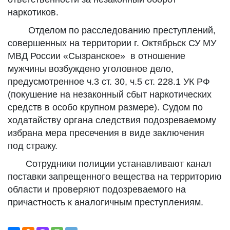
наркотиков.
Отделом по расследованию преступлений,
совершенных на территории г. Октябрьск СУ МУ
МВД России «Сызранское» в отношение
мужчины возбуждено уголовное дело,
предусмотренное ч.3 ст. 30, ч.5 ст. 228.1 УК РФ
(покушение на незаконный сбыт наркотических
средств в особо крупном размере). Судом по
ходатайству органа следствия подозреваемому
избрана мера пресечения в виде заключения
под стражу.
Сотрудники полиции устанавливают канал
поставки запрещенного вещества на территорию
области и проверяют подозреваемого на
причастность к аналогичным преступлениям.