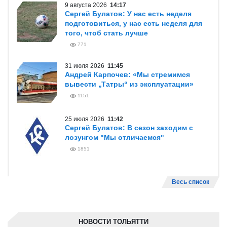
9 августа 2026
14:17
Сергей Булатов: У нас есть неделя
подготовиться, у нас есть неделя для
того, чтоб стать лучше
771
31 июля 2026
11:45
Андрей Карпочев: «Мы стремимся
вывести „Татры“ из эксплуатации»
1151
25 июля 2026
11:42
Сергей Булатов: В сезон заходим с
лозунгом "Мы отличаемся"
1851
Весь список
НОВОСТИ ТОЛЬЯТТИ