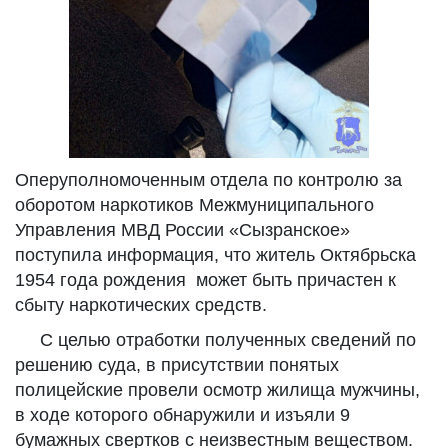
Оперуполномоченным отдела по контролю за
оборотом наркотиков Межмуниципального
Управления МВД России «Сызранское»
поступила информация, что житель Октябрьска
1954 года рождения может быть причастен к
сбыту наркотических средств.
С целью отработки полученных сведений по
решению суда, в присутствии понятых
полицейские провели осмотр жилища мужчины,
в ходе которого обнаружили и изъяли 9
бумажных свертков с неизвестным веществом.