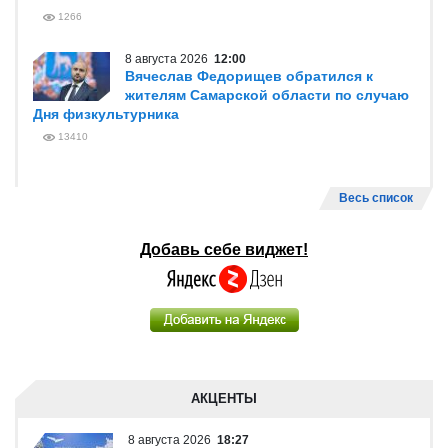
1266
8 августа 2026
12:00
Вячеслав Федорищев обратился к
жителям Самарской области по случаю
Дня физкультурника
13410
Весь список
Добавь себе виджет!
АКЦЕНТЫ
8 августа 2026
18:27