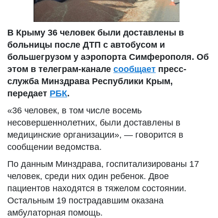
В Крыму 36 человек были доставлены в
больницы после ДТП с автобусом и
большегрузом у аэропорта Симферополя. Об
этом в телеграм-канале
сообщает
пресс-
служба Минздрава Республики Крым,
передает
РБК
.
«36 человек, в том числе восемь
несовершеннолетних, были доставлены в
медицинские организации», — говорится в
сообщении ведомства.
По данным Минздрава, госпитализированы 17
человек, среди них один ребенок. Двое
пациентов находятся в тяжелом состоянии.
Остальным 19 пострадавшим оказана
амбулаторная помощь.