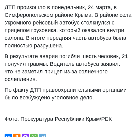
ДТП произошло в понедельник, 24 марта, в
Симферопольском районе Крыма. В районе села
Укромного рейсовый автобус столкнулся с
прицепом грузовика, который оказался внутри
салона. В итоге передняя часть автобуса была
полностью разрушена.
В результате аварии погибли шесть человек, 21
получил травмы. Водитель автобуса заявил,
что не заметил прицеп из-за солнечного
ослепления.
По факту ДТП правоохранительными органами
было возбуждено уголовное дело.
Фото: Прокуратура Республики Крым/РБК