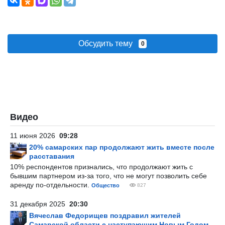
Обсудить тему
0
Видео
11 июня 2026
09:28
20% самарских пар продолжают жить вместе после
расставания
10% респондентов признались, что продолжают жить с
бывшим партнером из-за того, что не могут позволить себе
аренду по-отдельности.
Общество
827
31 декабря 2025
20:30
Вячеслав Федорищев поздравил жителей
Самарской области с наступающим Новым Годом