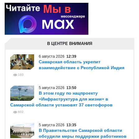
В ЦЕНТРЕ ВНИМАНИЯ
6 августа 2026
12:39
Самарская область укрепит
взаимодействие с Республикой Индия
193
5 августа 2026
13:50
В этом году по нацпроекту
«Инфраструктура для жизни» в
Самарской области установят 37 светофоров
602
5 августа 2026
13:35
В Правительстве Самарской области
обсудили меры поддержки работников