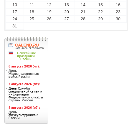
10
11
12
13
14
15
16
17
18
19
20
21
22
23
24
25
26
27
28
29
30
31