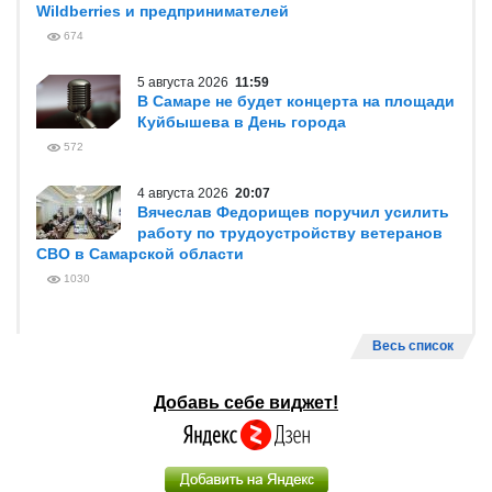
Wildberries и предпринимателей
674
5 августа 2026
11:59
В Самаре не будет концерта на площади
Куйбышева в День города
572
4 августа 2026
20:07
Вячеслав Федорищев поручил усилить
работу по трудоустройству ветеранов
СВО в Самарской области
1030
Весь список
Добавь себе виджет!