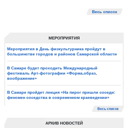
Весь список
МЕРОПРИЯТИЯ
Мероприятия в День физкультурника пройдут в
большинстве городов и районов Самарской области
В Самаре будет проходить Международный
фестиваль Арт-фотографии «Форма,образ,
воображение»
В Самаре пройдет лекция «На пирог пришли соседи:
феномен соседства в современном краеведении»
Весь список
АРХИВ НОВОСТЕЙ