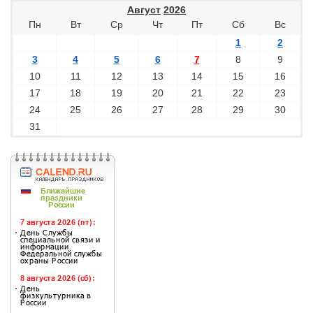
Август
2026
Пн
Вт
Ср
Чт
Пт
Сб
Вс
1
2
3
4
5
6
7
8
9
10
11
12
13
14
15
16
17
18
19
20
21
22
23
24
25
26
27
28
29
30
31