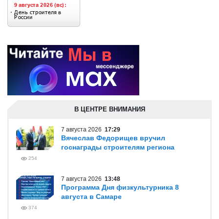
В ЦЕНТРЕ ВНИМАНИЯ
7 августа 2026
17:29
Вячеслав Федорищев вручил
госнаграды строителям региона
254
7 августа 2026
13:48
Программа Дня физкультурника 8
августа в Самаре
374