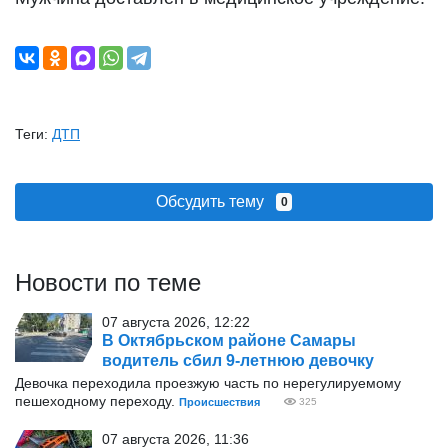
Теги:
ДТП
Обсудить тему
0
Новости по теме
07 августа 2026, 12:22
В Октябрьском районе Самары
водитель сбил 9-летнюю девочку
Девочка переходила проезжую часть по нерегулируемому
пешеходному переходу.
Происшествия
325
07 августа 2026, 11:36