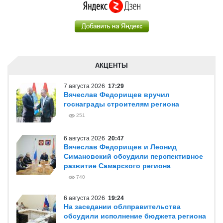
АКЦЕНТЫ
7 августа 2026
17:29
Вячеслав Федорищев вручил
госнаграды строителям региона
251
6 августа 2026
20:47
Вячеслав Федорищев и Леонид
Симановский обсудили перспективное
развитие Самарского региона
740
6 августа 2026
19:24
На заседании облправительства
обсудили исполнение бюджета региона