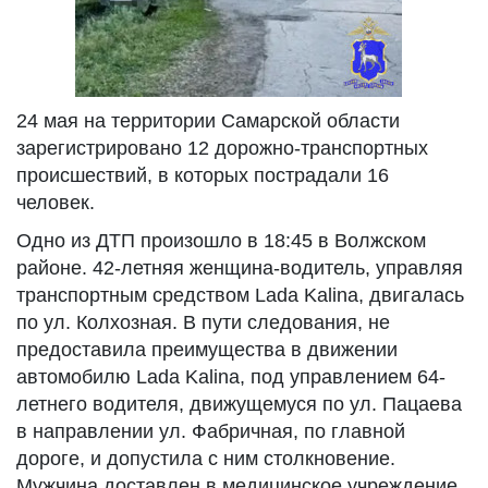
24 мая на территории Самарской области
зарегистрировано 12 дорожно-транспортных
происшествий, в которых пострадали 16
человек.
Одно из ДТП произошло в 18:45 в Волжском
районе. 42-летняя женщина-водитель, управляя
транспортным средством Lada Kalina, двигалась
по ул. Колхозная. В пути следования, не
предоставила преимущества в движении
автомобилю Lada Kalina, под управлением 64-
летнего водителя, движущемуся по ул. Пацаева
в направлении ул. Фабричная, по главной
дороге, и допустила с ним столкновение.
Мужчина доставлен в медицинское учреждение.