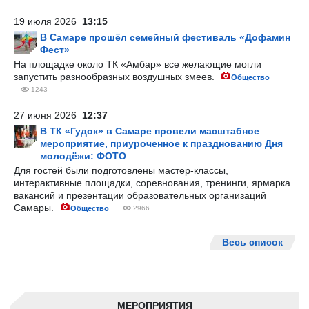
19 июля 2026
13:15
В Самаре прошёл семейный фестиваль «Дофамин
Фест»
На площадке около ТК «Амбар» все желающие могли
запустить разнообразных воздушных змеев.
Общество
1243
27 июня 2026
12:37
В ТК «Гудок» в Самаре провели масштабное
мероприятие, приуроченное к празднованию Дня
молодёжи: ФОТО
Для гостей были подготовлены мастер-классы,
интерактивные площадки, соревнования, тренинги, ярмарка
вакансий и презентации образовательных организаций
Самары.
Общество
2966
Весь список
МЕРОПРИЯТИЯ