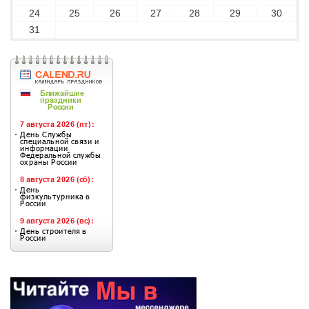
24
25
26
27
28
29
30
31