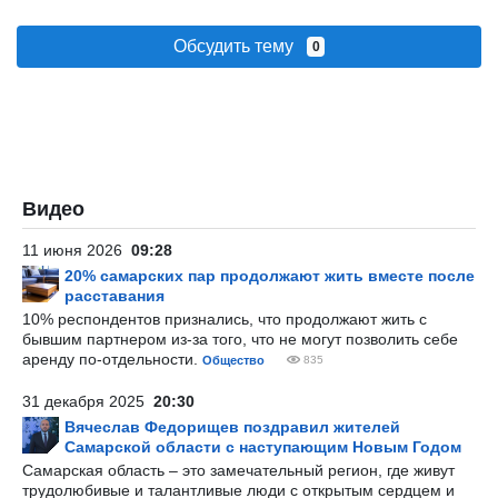
Обсудить тему
0
Видео
11 июня 2026
09:28
20% самарских пар продолжают жить вместе после
расставания
10% респондентов признались, что продолжают жить с
бывшим партнером из-за того, что не могут позволить себе
аренду по-отдельности.
Общество
835
31 декабря 2025
20:30
Вячеслав Федорищев поздравил жителей
Самарской области с наступающим Новым Годом
Самарская область – это замечательный регион, где живут
трудолюбивые и талантливые люди с открытым сердцем и