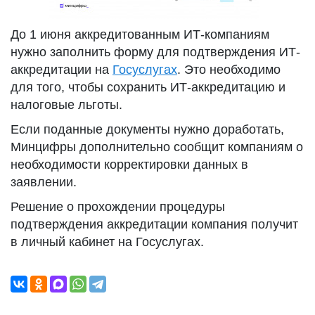
До 1 июня аккредитованным ИТ-компаниям
нужно заполнить форму для подтверждения ИТ-
аккредитации на
Госуслугах
. Это необходимо
для того, чтобы сохранить ИТ-аккредитацию и
налоговые льготы.
Если поданные документы нужно доработать,
Минцифры дополнительно сообщит компаниям о
необходимости корректировки данных в
заявлении.
Решение о прохождении процедуры
подтверждения аккредитации компания получит
в личный кабинет на Госуслугах.