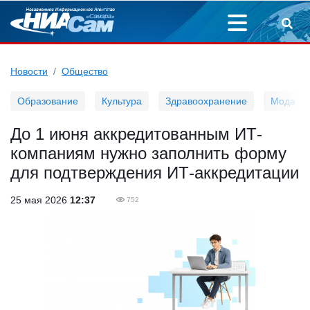
Новости
Общество
Образование
Культура
Здравоохранение
Мода
До 1 июня аккредитованным ИТ-
компаниям нужно заполнить форму
для подтверждения ИТ-аккредитации
25 мая 2026
12:37
752