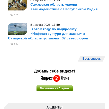
6 августа 2026
12:39
Самарская область укрепит
взаимодействие с Республикой Индия
658
5 августа 2026
13:50
В этом году по нацпроекту
«Инфраструктура для жизни» в
Самарской области установят 37 светофоров
832
Весь список
Добавь себе виджет!
АКЦЕНТЫ