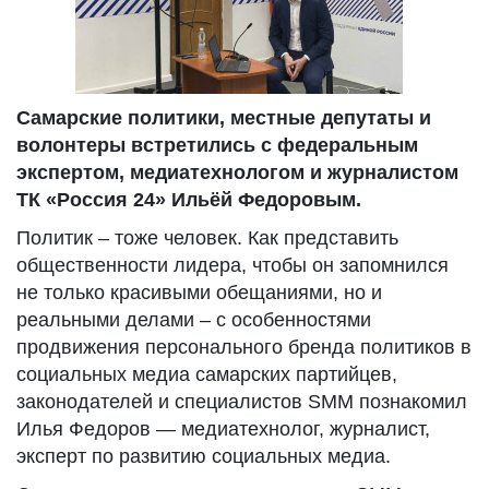
Самарские политики, местные депутаты и
волонтеры встретились с федеральным
экспертом, медиатехнологом и журналистом
ТК «Россия 24» Ильёй Федоровым.
Политик – тоже человек. Как представить
общественности лидера, чтобы он запомнился
не только красивыми обещаниями, но и
реальными делами – с особенностями
продвижения персонального бренда политиков в
социальных медиа самарских партийцев,
законодателей и специалистов SММ познакомил
Илья Федоров — медиатехнолог, журналист,
эксперт по развитию социальных медиа.