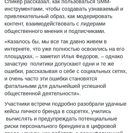
Спикер рассказал, как пользоваться SMM-
инструментами, чтобы создавать узнаваемый и
привлекательный образ, как модерировать
контент, взаимодействовать с лидерами
общественного мнения и подписчиками.
«Казалось бы, мы все так давно живем в
интернете, что уже полностью освоились на его
площадках, – заметил Илья Федоров, – однако
зачастую политики допускают одни и те же
ошибки, рассказывая о себе с социальных сетях,
и очень часто эти ошибки становятся
фатальными для дальнейшей успешной
общественной деятельности».
Участники встречи подробно разобрали удачные
кейсы личного бренда в соцсетях, учились
вычислять и предупреждать потенциальные
риски персонального брендинга в цифровой