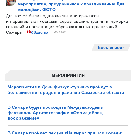
мероприятие, приуроченное к празднованию Дня
молодёжи: ФОТО
Для гостей были подготовлены мастер-классы,
интерактивные площадки, соревнования, тренинги, ярмарка
вакансий и презентации образовательных организаций
Самары.
Общество
2982
Весь список
МЕРОПРИЯТИЯ
Мероприятия в День физкультурника пройдут в
большинстве городов и районов Самарской области
В Самаре будет проходить Международный
фестиваль Арт-фотографии «Форма,образ,
воображение»
В Самаре пройдет лекция «На пирог пришли соседи: