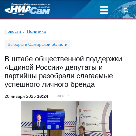
Новости
Политика
Выборы в Самарской области
В штабе общественной поддержки
«Единой России» депутаты и
партийцы разобрали слагаемые
успешного личного бренда
20 января 2025
16:24
6037