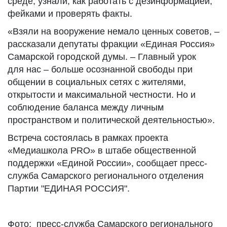
среде, узнали, как работать с дезинформацией,
фейками и проверять факты.
«Взяли на вооружение немало ценных советов, –
рассказали депутаты фракции «Единая Россия»
Самарской городской думы. – Главный урок
для нас – больше осознанной свободы при
общении в социальных сетях с жителями,
открытости и максимальной честности. Но и
соблюдение баланса между личным
пространством и политической деятельностью».
Встреча состоялась в рамках проекта
«Медиашкола PRO» в штабе общественной
поддержки «Единой России», сообщает пресс-
служба Самарского регионального отделения
Партии "ЕДИНАЯ РОССИЯ".
Фото: пресс-служба Самарского регионального