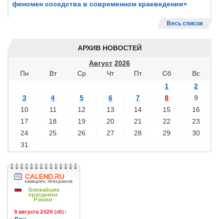
феномен соседства в современном краеведении»
Весь список
АРХИВ НОВОСТЕЙ
Август
2026
Пн
Вт
Ср
Чт
Пт
Сб
Вс
1
2
3
4
5
6
7
8
9
10
11
12
13
14
15
16
17
18
19
20
21
22
23
24
25
26
27
28
29
30
31