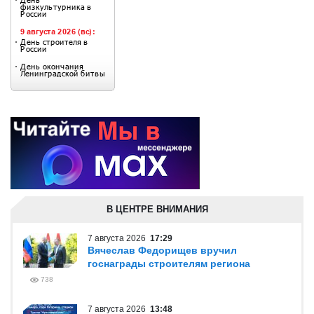
В ЦЕНТРЕ ВНИМАНИЯ
7 августа 2026
17:29
Вячеслав Федорищев вручил
госнаграды строителям региона
738
7 августа 2026
13:48