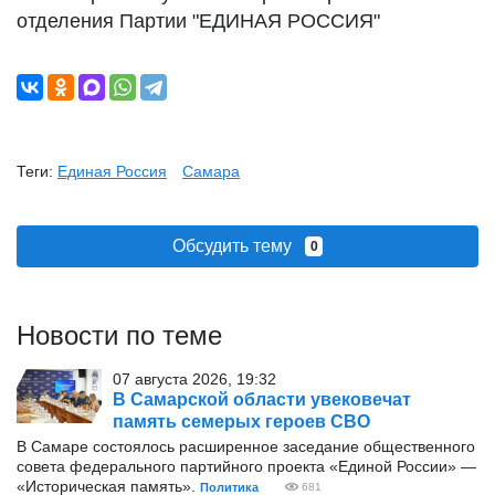
отделения Партии "ЕДИНАЯ РОССИЯ"
Теги:
Единая Россия
Самара
Обсудить тему
0
Новости по теме
07 августа 2026, 19:32
В Самарской области увековечат
память семерых героев СВО
В Самаре состоялось расширенное заседание общественного
совета федерального партийного проекта «Единой России» —
«Историческая память».
Политика
681