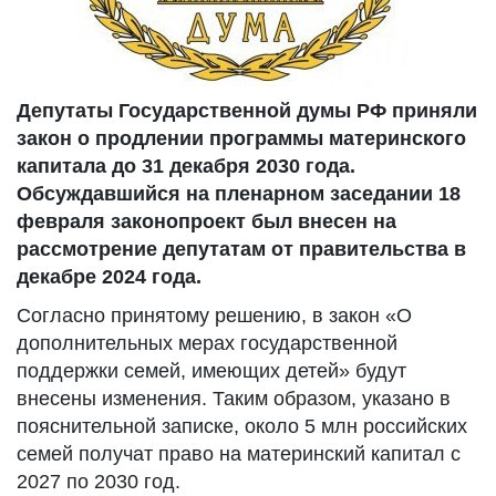
Депутаты Государственной думы РФ приняли
закон о продлении программы материнского
капитала до 31 декабря 2030 года.
Обсуждавшийся на пленарном заседании 18
февраля законопроект был внесен на
рассмотрение депутатам от правительства в
декабре 2024 года.
Согласно принятому решению, в закон «О
дополнительных мерах государственной
поддержки семей, имеющих детей» будут
внесены изменения. Таким образом, указано в
пояснительной записке, около 5 млн российских
семей получат право на материнский капитал с
2027 по 2030 год.