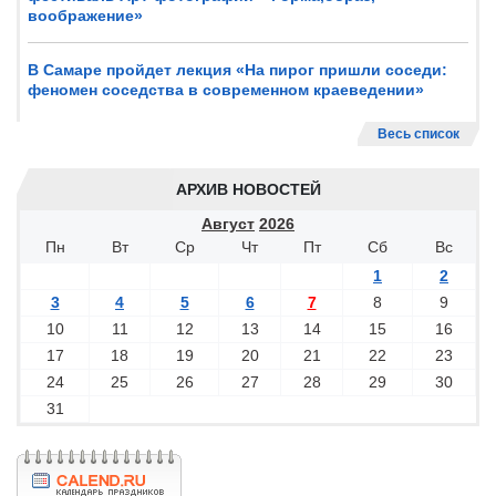
воображение»
В Самаре пройдет лекция «На пирог пришли соседи:
феномен соседства в современном краеведении»
Весь список
АРХИВ НОВОСТЕЙ
Август
2026
Пн
Вт
Ср
Чт
Пт
Сб
Вс
1
2
3
4
5
6
7
8
9
10
11
12
13
14
15
16
17
18
19
20
21
22
23
24
25
26
27
28
29
30
31