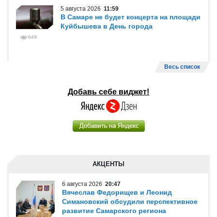
5 августа 2026
11:59
В Самаре не будет концерта на площади
Куйбышева в День города
649
Весь список
Добавь себе виджет!
АКЦЕНТЫ
6 августа 2026
20:47
Вячеслав Федорищев и Леонид
Симановский обсудили перспективное
развитие Самарского региона