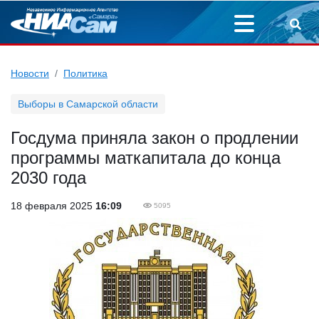
Новости
Политика
Выборы в Самарской области
Госдума приняла закон о продлении
программы маткапитала до конца
2030 года
18 февраля 2025
16:09
5095