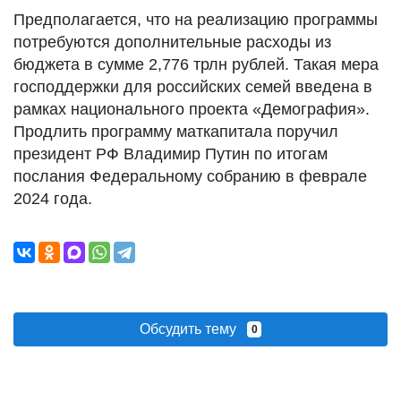
Предполагается, что на реализацию программы
потребуются дополнительные расходы из
бюджета в сумме 2,776 трлн рублей. Такая мера
господдержки для российских семей введена в
рамках национального проекта «Демография».
Продлить программу маткапитала поручил
президент РФ Владимир Путин по итогам
послания Федеральному собранию в феврале
2024 года.
Обсудить тему
0