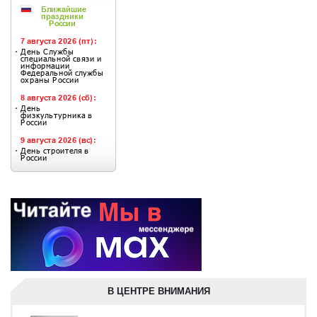
В ЦЕНТРЕ ВНИМАНИЯ