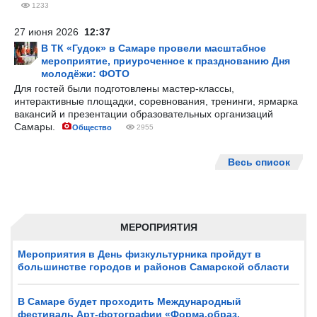
1233
27 июня 2026
12:37
В ТК «Гудок» в Самаре провели масштабное
мероприятие, приуроченное к празднованию Дня
молодёжи: ФОТО
Для гостей были подготовлены мастер-классы,
интерактивные площадки, соревнования, тренинги, ярмарка
вакансий и презентации образовательных организаций
Самары.
Общество
2955
Весь список
МЕРОПРИЯТИЯ
Мероприятия в День физкультурника пройдут в
большинстве городов и районов Самарской области
В Самаре будет проходить Международный
фестиваль Арт-фотографии «Форма,образ,