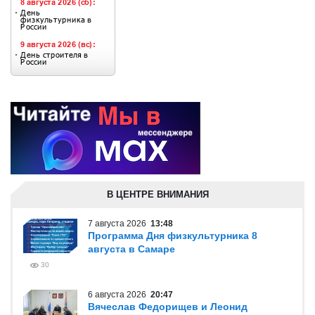
В ЦЕНТРЕ ВНИМАНИЯ
7 августа 2026
13:48
Программа Дня физкультурника 8
августа в Самаре
30
6 августа 2026
20:47
Вячеслав Федорищев и Леонид