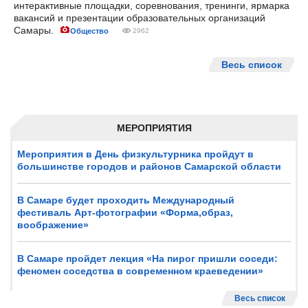
интерактивные площадки, соревнования, тренинги, ярмарка
вакансий и презентации образовательных организаций
Самары.
Общество
2962
Весь список
МЕРОПРИЯТИЯ
Мероприятия в День физкультурника пройдут в
большинстве городов и районов Самарской области
В Самаре будет проходить Международный
фестиваль Арт-фотографии «Форма,образ,
воображение»
В Самаре пройдет лекция «На пирог пришли соседи:
феномен соседства в современном краеведении»
Весь список