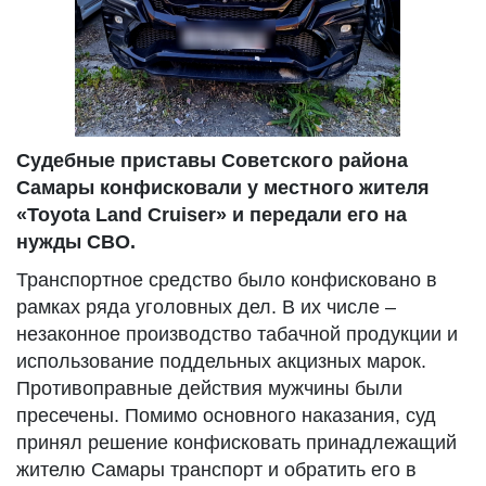
Судебные приставы Советского района
Самары конфисковали у местного жителя
«Toyota Land Cruiser» и передали его на
нужды СВО.
Транспортное средство было конфисковано в
рамках ряда уголовных дел. В их числе –
незаконное производство табачной продукции и
использование поддельных акцизных марок.
Противоправные действия мужчины были
пресечены. Помимо основного наказания, суд
принял решение конфисковать принадлежащий
жителю Самары транспорт и обратить его в