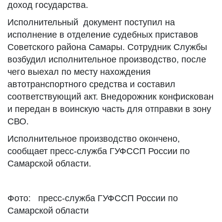
доход государства.
Исполнительный документ поступил на
исполнение в отделение судебных приставов
Советского района Самары. Сотрудник Службы
возбудил исполнительное производство, после
чего выехал по месту нахождения
автотранспортного средства и составил
соответствующий акт. Внедорожник конфискован
и передан в воинскую часть для отправки в зону
СВО.
Исполнительное производство окончено,
сообщает пресс-служба ГУФССП России по
Самарской области.
Фото: пресс-служба ГУФССП России по
Самарской области