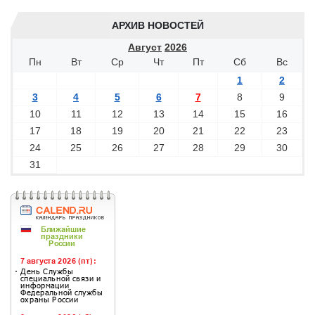
АРХИВ НОВОСТЕЙ
Август
2026
Пн
Вт
Ср
Чт
Пт
Сб
Вс
1
2
3
4
5
6
7
8
9
10
11
12
13
14
15
16
17
18
19
20
21
22
23
24
25
26
27
28
29
30
31