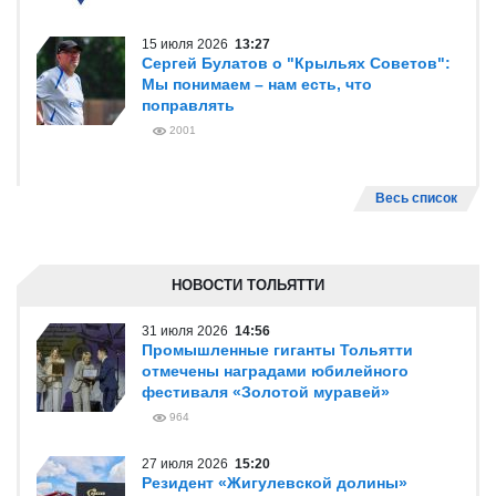
15 июля 2026
13:27
Сергей Булатов о "Крыльях Советов":
Мы понимаем – нам есть, что
поправлять
2001
Весь список
НОВОСТИ ТОЛЬЯТТИ
31 июля 2026
14:56
Промышленные гиганты Тольятти
отмечены наградами юбилейного
фестиваля «Золотой муравей»
964
27 июля 2026
15:20
Резидент «Жигулевской долины»