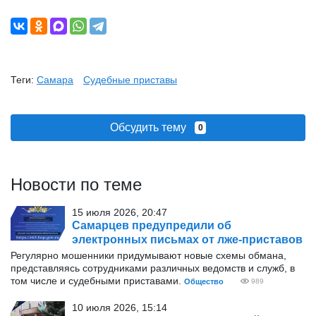
Теги:
Самара
Судебные приставы
Обсудить тему
0
Новости по теме
15 июля 2026, 20:47
Самарцев предупредили об
электронных письмах от лже-приставов
Регулярно мошенники придумывают новые схемы обмана,
представляясь сотрудниками различных ведомств и служб, в
том числе и судебными приставами.
Общество
989
10 июля 2026, 15:14