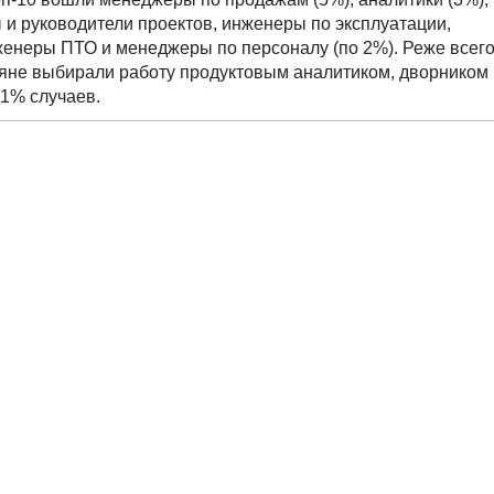
ы и руководители проектов, инженеры по эксплуатации,
енеры ПТО и менеджеры по персоналу (по 2%). Реже всего
яне выбирали работу продуктовым аналитиком, дворником 
,1% случаев.