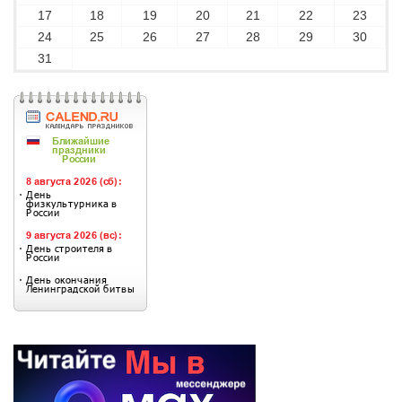
17
18
19
20
21
22
23
24
25
26
27
28
29
30
31