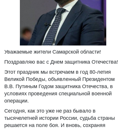
Уважаемые жители Самарской области!
Поздравляю вас с Днем защитника Отечества!
Этот праздник мы встречаем в год 80-летия
Великой Победы, объявленный Президентом
В.В. Путиным Годом защитника Отечества, в
условиях проведения специальной военной
операции.
Сегодня, как это уже не раз бывало в
тысячелетней истории России, судьба страны
решается на поле боя. И вновь, сохраняя