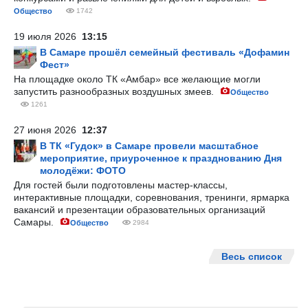
Общество
1742
19 июля 2026
13:15
В Самаре прошёл семейный фестиваль «Дофамин
Фест»
На площадке около ТК «Амбар» все желающие могли
запустить разнообразных воздушных змеев.
Общество
1261
27 июня 2026
12:37
В ТК «Гудок» в Самаре провели масштабное
мероприятие, приуроченное к празднованию Дня
молодёжи: ФОТО
Для гостей были подготовлены мастер-классы,
интерактивные площадки, соревнования, тренинги, ярмарка
вакансий и презентации образовательных организаций
Самары.
Общество
2984
Весь список