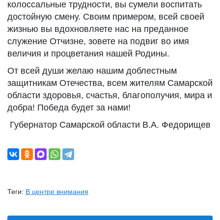
колоссальные трудности, вы сумели воспитать
достойную смену. Своим примером, всей своей
жизнью вы вдохновляете нас на преданное
служение Отчизне, зовете на подвиг во имя
величия и процветания нашей Родины.
От всей души желаю нашим доблестным
защитникам Отечества, всем жителям Самарской
области здоровья, счастья, благополучия, мира и
добра! Победа будет за нами!
Губернатор Самарской области В.А. Федорищев
Теги:
В центре внимания