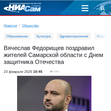
Новости
Общество
Образование
Культура
Здравоохранение
Мода
Вячеслав Федорищев поздравил
жителей Самарской области с Днем
защитника Отечества
23 февраля 2025
10:45
1351