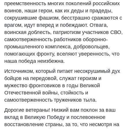
преемственность многих поколений российских
воинов, наши герои, как их деды и прадеды,
сокрушившие фашизм, бесстрашно сражаются с
врагом, идут вперед и побеждают. Отвага,
воинская доблесть, патриотизм участников СВО,
самоотверженность работников оборонно-
промышленного комплекса, добровольцев,
помогающих фронту, вселяют уверенность, что
наша победа неизбежна.
Источником, который питает несокрушимый дух
бойцов на передовой, служат героизм и
мужество фронтовиков в годы Великой
Отечественной войны, стойкость и
самоотверженность тружеников тыла.
Дорогие ветераны! Низкий вам поклон за ваш
вклад в Великую Победу и послевоенное
восстановление страны, за то, что несмотря на