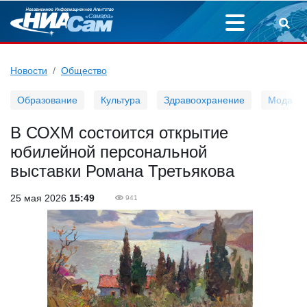
Новости
Общество
Образование
Культура
Здравоохранение
Мода
В СОХМ состоится открытие
юбилейной персональной
выставки Романа Третьякова
25 мая 2026
15:49
941