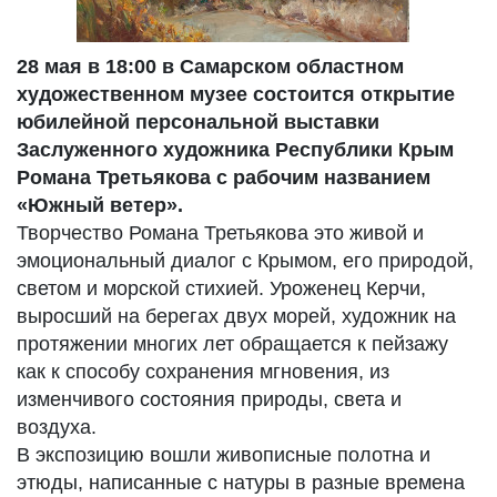
28 мая в 18:00 в Самарском областном
художественном музее состоится открытие
юбилейной персональной выставки
Заслуженного художника Республики Крым
Романа Третьякова с рабочим названием
«Южный ветер».
Творчество Романа Третьякова это живой и
эмоциональный диалог с Крымом, его природой,
светом и морской стихией. Уроженец Керчи,
выросший на берегах двух морей, художник на
протяжении многих лет обращается к пейзажу
как к способу сохранения мгновения, из
изменчивого состояния природы, света и
воздуха.
В экспозицию вошли живописные полотна и
этюды, написанные с натуры в разные времена