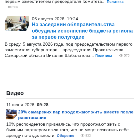
первым заместителем председателя Комитета...
Политика
506
06 августа 2026, 19:24
На заседании облправительства
обсудили исполнение бюджета региона
за первое полугодие
В среду, 5 августа 2026 года, под председательством первого
заместителя губернатора – председателя Правительства
Самарской области Виталия Шабалатова...
Политика
575
Видео
11 июня 2026
09:28
20% самарских пар продолжают жить вместе после
расставания
10% респондентов признались, что продолжают жить с
бывшим партнером из-за того, что не могут позволить себе
аренду по-отдельности.
Общество
833