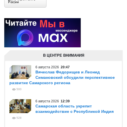
В ЦЕНТРЕ ВНИМАНИЯ
6 августа 2026
20:47
Вячеслав Федорищев и Леонид
Симановский обсудили перспективное
развитие Самарского региона
500
6 августа 2026
12:39
Самарская область укрепит
взаимодействие с Республикой Индия
528