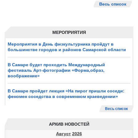
Весь список
МЕРОПРИЯТИЯ
Мероприятия в День физкультурника пройдут в
большинстве городов и районов Самарской области
В Самаре будет проходить Международный
фестиваль Арт-фотографии «Форма,образ,
воображение»
В Самаре пройдет лекция «На пирог пришли соседи:
феномен соседства в современном краеведении»
Весь список
АРХИВ НОВОСТЕЙ
Август
2026