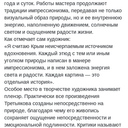
года и суток. Работы мастера продолжают
традиции импрессионизма, передавая не только
визуальный образ природы, но и ее внутреннюю
энергию, наполненную движением, солнечным
светом и ощущением радости жизни.
Как отмечает сам художник:
«Я считаю Крым неисчерпаемым источником
вдохновения. Каждый этюд с тем или иным
уголком природы написан в манере
импрессионизма, и в нем заложена энергия
света и радости. Каждая картина — это
отдельная история».
Особое место в творчестве художника занимает
пленэр. Практически все произведения
Третьякова созданы непосредственно на
природе, благодаря чему его живопись
сохраняет ощущение непосредственности и
эмоциональной подлинности. Критики называют