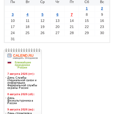
Пн
Вт
Ср
Чт
Пт
Сб
Вс
1
2
3
4
5
6
7
8
9
10
11
12
13
14
15
16
17
18
19
20
21
22
23
24
25
26
27
28
29
30
31