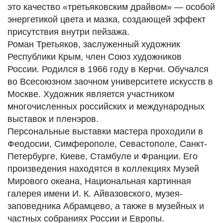
это качество «третьяковским драйвом» — особой
энергетикой цвета и мазка, создающей эффект
присутствия внутри пейзажа.
Роман Третьяков, заслуженный художник
Республики Крым, член Союз художников
России. Родился в 1966 году в Керчи. Обучался
во Всесоюзном заочном университете искусств в
Москве. Художник является участником
многочисленных российских и международных
выставок и пленэров.
Персональные выставки мастера проходили в
Феодосии, Симферополе, Севастополе, Санкт-
Петербурге, Киеве, Стамбуле и Франции. Его
произведения находятся в коллекциях Музей
Мирового океана, Национальная картинная
галерея имени И. К. Айвазовского, музея-
заповедника Абрамцево, а также в музейных и
частных собраниях России и Европы.