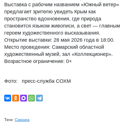
Выставка с рабочим названием «Южный ветер»
предлагает зрителю увидеть Крым как
пространство вдохновения, где природа
становится языком живописи, а свет — главным
героем художественного высказывания.
Открытие выставки: 28 мая 2026 года в 18:00.
Место проведения: Самарский областной
художественный музей, зал «Коллекционер».
Возрастное ограничение: 0+
Фото: пресс-служба СОХМ
Теги:
Самара