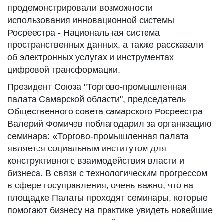
продемонстрировали возможности
использования инновационной системы
Росреестра - Национальная система
пространственных данных, а также рассказали
об электронных услугах и инструментах
цифровой трансформации.
Президент Союза "Торгово-промышленная
палата Самарской области", председатель
Общественного совета самарского Росреестра
Валерий Фомичев поблагодарил за организацию
семинара: «Торгово-промышленная палата
является социальным институтом для
конструктивного взаимодействия власти и
бизнеса. В связи с технологическим прогрессом
в сфере госуправления, очень важно, что на
площадке Палаты проходят семинары, которые
помогают бизнесу на практике увидеть новейшие