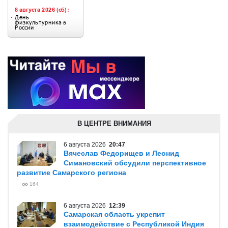
В ЦЕНТРЕ ВНИМАНИЯ
6 августа 2026
20:47
Вячеслав Федорищев и Леонид
Симановский обсудили перспективное
развитие Самарского региона
164
6 августа 2026
12:39
Самарская область укрепит
взаимодействие с Республикой Индия