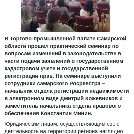
В Торгово-промышленной палате Самарской
области прошел практический семинар по
вопросам изменений в законодательстве в
части подачи заявлений о государственном
кадастровом учете и государственной
регистрации прав. На семинаре выступили
сотрудники самарского Росреестра –
начальник отдела регистрации недвижимости
в электронном виде Дмитрий Кожевников и
заместитель начальника отдела правового
обеспечения Константин Минин.
Юридическим лицам, осуществляющим свою
деятельность на территории региона наглядно