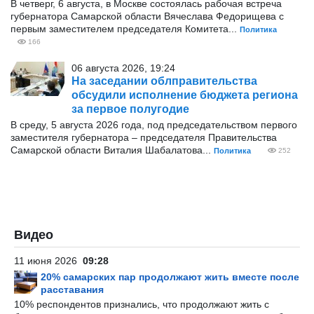
В четверг, 6 августа, в Москве состоялась рабочая встреча
губернатора Самарской области Вячеслава Федорищева с
первым заместителем председателя Комитета...
Политика
166
06 августа 2026, 19:24
На заседании облправительства
обсудили исполнение бюджета региона
за первое полугодие
В среду, 5 августа 2026 года, под председательством первого
заместителя губернатора – председателя Правительства
Самарской области Виталия Шабалатова...
Политика
252
Видео
11 июня 2026
09:28
20% самарских пар продолжают жить вместе после
расставания
10% респондентов признались, что продолжают жить с