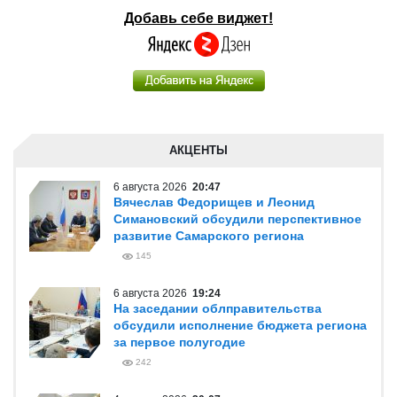
Добавь себе виджет!
АКЦЕНТЫ
6 августа 2026
20:47
Вячеслав Федорищев и Леонид
Симановский обсудили перспективное
развитие Самарского региона
145
6 августа 2026
19:24
На заседании облправительства
обсудили исполнение бюджета региона
за первое полугодие
242