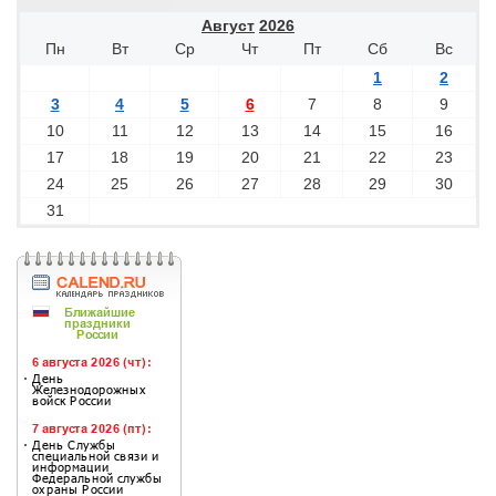
Август
2026
Пн
Вт
Ср
Чт
Пт
Сб
Вс
1
2
3
4
5
6
7
8
9
10
11
12
13
14
15
16
17
18
19
20
21
22
23
24
25
26
27
28
29
30
31