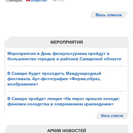
Самары.
Общество
2950
Весь список
МЕРОПРИЯТИЯ
Мероприятия в День физкультурника пройдут в
большинстве городов и районов Самарской области
В Самаре будет проходить Международный
фестиваль Арт-фотографии «Форма,образ,
воображение»
В Самаре пройдет лекция «На пирог пришли соседи:
феномен соседства в современном краеведении»
Весь список
АРХИВ НОВОСТЕЙ