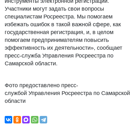
инструменты электронной регистрации.
Участники могут задать свои вопросы
специалистам Росреестра. Мы помогаем
избежать ошибок в такой важной сфере, как
государственная регистрация, и, в целом
помогаем предпринимателям повысить
эффективность их деятельности», сообщает
пресс-служба Управления Росреестра по
Самарской области.
Фото предоставлено пресс-
службой Управления Росреестра по Самарской
области