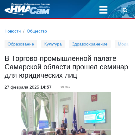
Новости
Общество
Образование
Культура
Здравоохранение
Мода
В Торгово-промышленной палате
Самарской области прошел семинар
для юридических лиц
27 февраля 2025
14:57
947