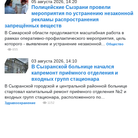
05 августа 2026, 14:20
Полицейские Сызрани провели
мероприятия по устранению незаконной
рекламы распространения
запрещённых веществ
В Самарской области продолжается масштабная работа в
рамках оперативно‑профилактического мероприятия, цель
которого - выявление и устранение незаконной...
Общество
655
03 августа 2026, 14:10
В Сызранской больнице начался
капремонт приёмного отделения и
входных групп стационара
В Сызранской городской и центральной районной больнице
стартовал капитальный ремонт приёмного отделения №2 и
входных групп стационара, расположенного по...
Здравоохранение
1152