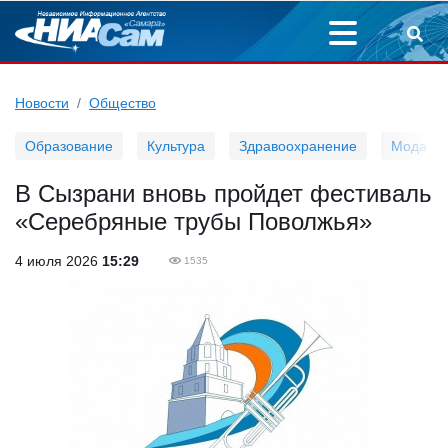
Новости
Общество
Образование
Культура
Здравоохранение
Мода
В Сызрани вновь пройдет фестиваль
«Серебряные трубы Поволжья»
4 июля 2026
15:29
1535