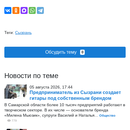
Теги:
Сызрань
Обсудить тему
0
Новости по теме
05 августа 2026, 17:44
Предприниматель из Сызрани создает
гитары под собственным брендом
В Самарской области более 10 тысяч предприятий работают в
творческом секторе. В их числе — основатели бренда
«Милена Мьюзик», супруги Василий и Наталья...
Общество
779