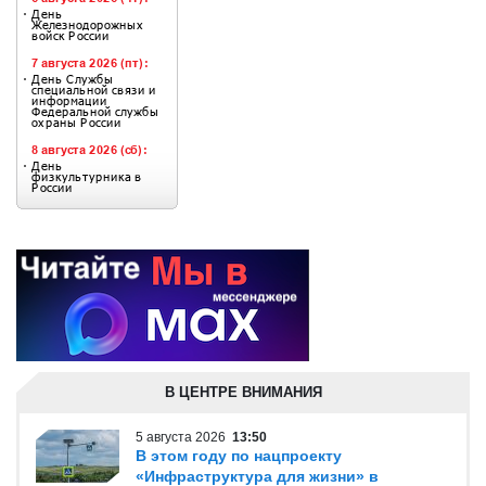
В ЦЕНТРЕ ВНИМАНИЯ
5 августа 2026
13:50
В этом году по нацпроекту
«Инфраструктура для жизни» в