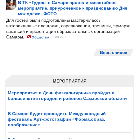
В ТК «Гудок» в Самаре провели масштабное
мероприятие, приуроченное к празднованию Дня
молодёжи: ФОТО
Для гостей были подготовлены мастер-классы,
интерактивные площадки, соревнования, тренинги, ярмарка
вакансий и презентации образовательных организаций
Самары.
Общество
2938
Весь список
МЕРОПРИЯТИЯ
Мероприятия в День физкультурника пройдут в
большинстве городов и районов Самарской области
В Самаре будет проходить Международный
фестиваль Арт-фотографии «Форма,образ,
воображение»