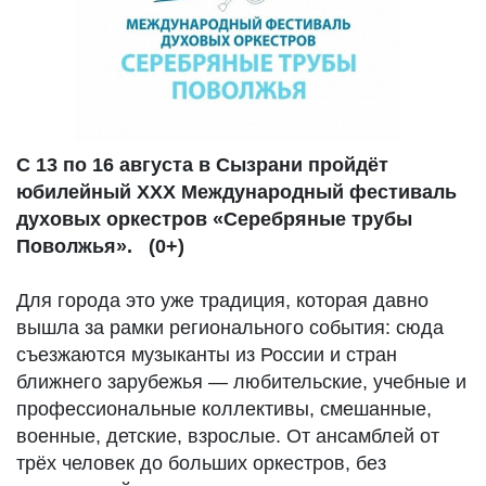
С 13 по 16 августа в Сызрани пройдёт
юбилейный XXX Международный фестиваль
духовых оркестров «Серебряные трубы
Поволжья». (0+)
Для города это уже традиция, которая давно
вышла за рамки регионального события: сюда
съезжаются музыканты из России и стран
ближнего зарубежья — любительские, учебные и
профессиональные коллективы, смешанные,
военные, детские, взрослые. От ансамблей от
трёх человек до больших оркестров, без