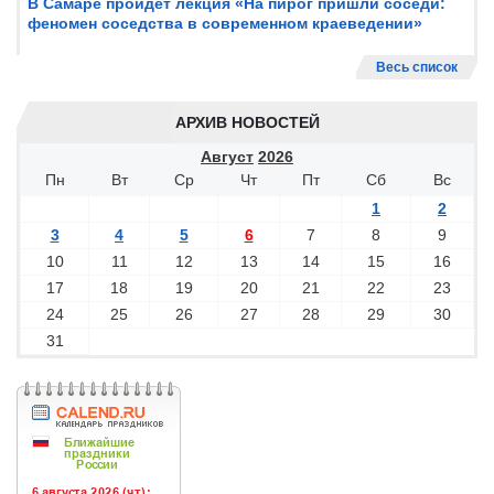
В Самаре пройдет лекция «На пирог пришли соседи:
феномен соседства в современном краеведении»
Весь список
АРХИВ НОВОСТЕЙ
Август
2026
Пн
Вт
Ср
Чт
Пт
Сб
Вс
1
2
3
4
5
6
7
8
9
10
11
12
13
14
15
16
17
18
19
20
21
22
23
24
25
26
27
28
29
30
31