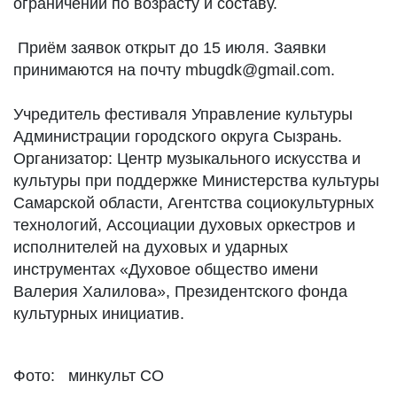
ограничений по возрасту и составу.
Приём заявок открыт до 15 июля. Заявки
принимаются на почту mbugdk@gmail.com.
Учредитель фестиваля Управление культуры
Администрации городского округа Сызрань.
Организатор: Центр музыкального искусства и
культуры при поддержке Министерства культуры
Самарской области, Агентства социокультурных
технологий, Ассоциации духовых оркестров и
исполнителей на духовых и ударных
инструментах «Духовое общество имени
Валерия Халилова», Президентского фонда
культурных инициатив.
Фото: минкульт СО