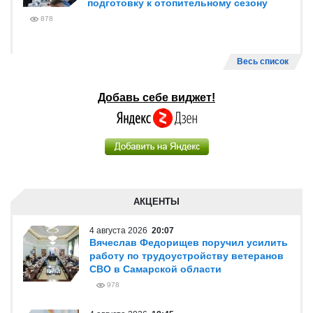
подготовку к отопительному сезону
878
Весь список
Добавь себе виджет!
АКЦЕНТЫ
4 августа 2026
20:07
Вячеслав Федорищев поручил усилить
работу по трудоустройству ветеранов
СВО в Самарской области
978