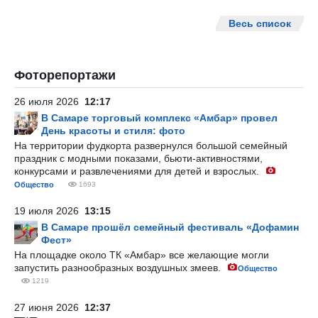
Весь список
Фоторепортажи
26 июля 2026
12:17
В Самаре торговый комплекс «Амбар» провел
День красоты и стиля: фото
На территории фудкорта развернулся большой семейный
праздник с модными показами, бьюти-активностями,
конкурсами и развлечениями для детей и взрослых.
Общество
1693
19 июля 2026
13:15
В Самаре прошёл семейный фестиваль «Дофамин
Фест»
На площадке около ТК «Амбар» все желающие могли
запустить разнообразных воздушных змеев.
Общество
1219
27 июня 2026
12:37