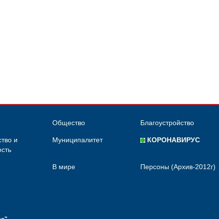
Общество
Благоустройство
тво и
Муниципалитет
КОРОНАВИРУС
сть
В мире
Персоны (Архив-2012г)