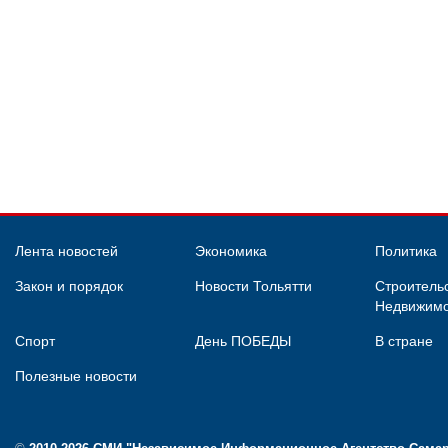
Лента новостей
Экономика
Политика
Закон и порядок
Новости Тольятти
Строительс
Недвижимо
Спорт
День ПОБЕДЫ
В стране
Полезные новости