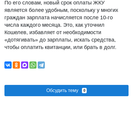
По его словам, новый срок оплаты ЖКУ
является более удобным, поскольку у многих
граждан зарплата начисляется после 10-го
числа каждого месяца. Это, как уточнил
Кошелев, избавляет от необходимости
«дотягивать» до зарплаты, искать средства,
чтобы оплатить квитанции, или брать в долг.
Обсудить тему
0