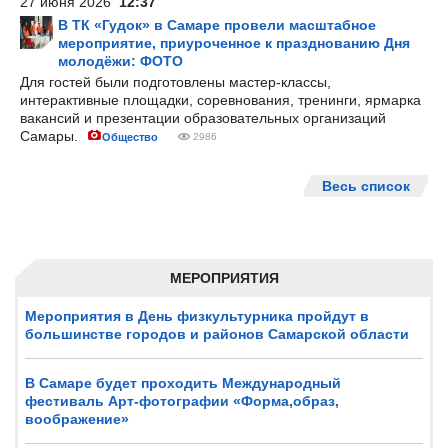
27 июня 2026
12:37
В ТК «Гудок» в Самаре провели масштабное
мероприятие, приуроченное к празднованию Дня
молодёжи: ФОТО
Для гостей были подготовлены мастер-классы,
интерактивные площадки, соревнования, тренинги, ярмарка
вакансий и презентации образовательных организаций
Самары.
Общество
2986
Весь список
МЕРОПРИЯТИЯ
Мероприятия в День физкультурника пройдут в
большинстве городов и районов Самарской области
В Самаре будет проходить Международный
фестиваль Арт-фотографии «Форма,образ,
воображение»