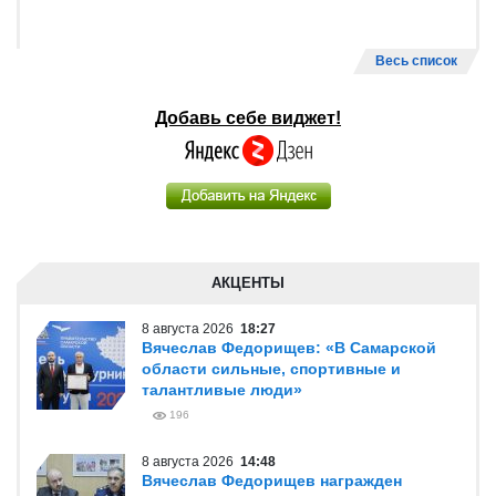
Весь список
Добавь себе виджет!
АКЦЕНТЫ
8 августа 2026
18:27
Вячеслав Федорищев: «В Самарской
области сильные, спортивные и
талантливые люди»
196
8 августа 2026
14:48
Вячеслав Федорищев награжден