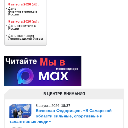
В ЦЕНТРЕ ВНИМАНИЯ
8 августа 2026
18:27
Вячеслав Федорищев: «В Самарской
области сильные, спортивные и
талантливые люди»
200