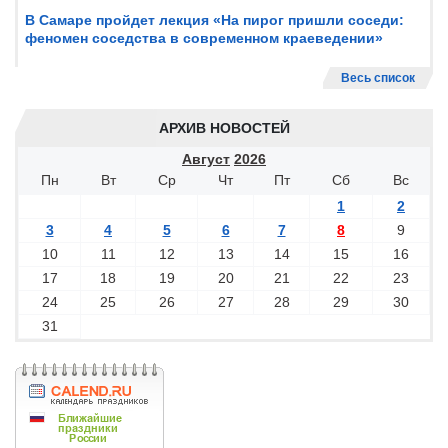
В Самаре пройдет лекция «На пирог пришли соседи:
феномен соседства в современном краеведении»
Весь список
АРХИВ НОВОСТЕЙ
Август
2026
Пн
Вт
Ср
Чт
Пт
Сб
Вс
1
2
3
4
5
6
7
8
9
10
11
12
13
14
15
16
17
18
19
20
21
22
23
24
25
26
27
28
29
30
31