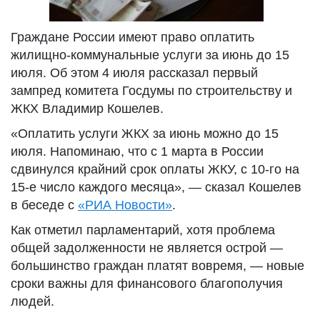
Граждане России имеют право оплатить
жилищно-коммунальные услуги за июнь до 15
июля. Об этом 4 июля рассказал первый
зампред комитета Госдумы по строительству и
ЖКХ Владимир Кошелев.
«Оплатить услуги ЖКХ за июнь можно до 15
июля. Напоминаю, что с 1 марта в России
сдвинулся крайний срок оплаты ЖКУ, с 10-го на
15-е число каждого месяца», — сказал Кошелев
в беседе с
«РИА Новости»
.
Как отметил парламентарий, хотя проблема
общей задолженности не является острой —
большинство граждан платят вовремя, — новые
сроки важны для финансового благополучия
людей.