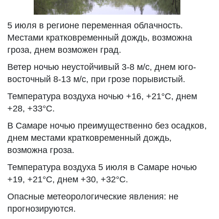
5 июля в регионе переменная облачность.
Местами кратковременный дождь, возможна
гроза, днем возможен град.
Ветер ночью неустойчивый 3-8 м/с, днем юго-
восточный 8-13 м/с, при грозе порывистый.
Температура воздуха ночью +16, +21°С, днем
+28, +33°С.
В Самаре ночью преимущественно без осадков,
днем местами кратковременный дождь,
возможна гроза.
Температура воздуха 5 июля в Самаре ночью
+19, +21°С, днем +30, +32°С.
Опасные метеорологические явления: не
прогнозируются.