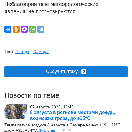
Неблагоприятные метеорологические
явления: не прогнозируются.
Теги:
Погода
Самара
Обсудить тему
0
Новости по теме
07 августа 2026, 15:45
8 августа в регионе местами дождь,
возможна гроза, до +35°С
Температура воздуха 8 августа в Самаре ночью +19, +21°С,
днем +32, +34°С.
Экология
128