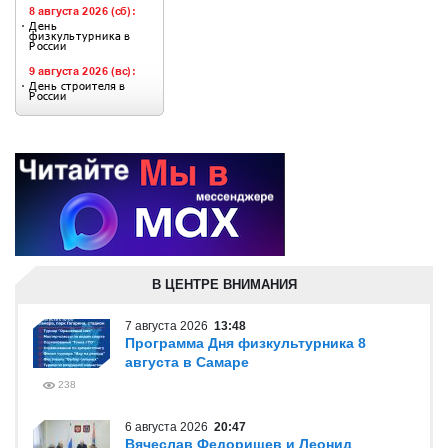
В ЦЕНТРЕ ВНИМАНИЯ
7 августа 2026
13:48
Программа Дня физкультурника 8
августа в Самаре
238
6 августа 2026
20:47
Вячеслав Федорищев и Леонид