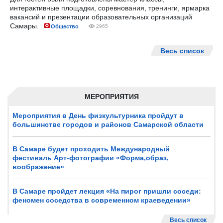
интерактивные площадки, соревнования, тренинги, ярмарка
вакансий и презентации образовательных организаций
Самары.
Общество
2965
Весь список
МЕРОПРИЯТИЯ
Мероприятия в День физкультурника пройдут в
большинстве городов и районов Самарской области
В Самаре будет проходить Международный
фестиваль Арт-фотографии «Форма,образ,
воображение»
В Самаре пройдет лекция «На пирог пришли соседи:
феномен соседства в современном краеведении»
Весь список