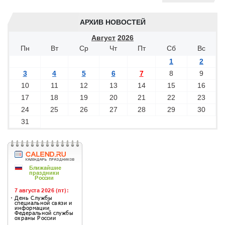
АРХИВ НОВОСТЕЙ
Август
2026
Пн
Вт
Ср
Чт
Пт
Сб
Вс
1
2
3
4
5
6
7
8
9
10
11
12
13
14
15
16
17
18
19
20
21
22
23
24
25
26
27
28
29
30
31