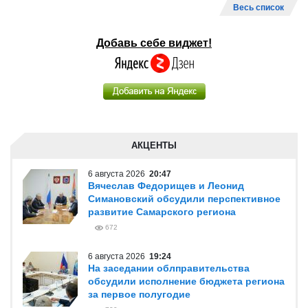
Весь список
Добавь себе виджет!
АКЦЕНТЫ
6 августа 2026
20:47
Вячеслав Федорищев и Леонид
Симановский обсудили перспективное
развитие Самарского региона
672
6 августа 2026
19:24
На заседании облправительства
обсудили исполнение бюджета региона
за первое полугодие