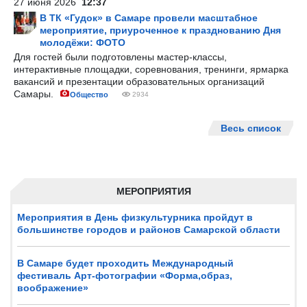
27 июня 2026
12:37
В ТК «Гудок» в Самаре провели масштабное
мероприятие, приуроченное к празднованию Дня
молодёжи: ФОТО
Для гостей были подготовлены мастер-классы,
интерактивные площадки, соревнования, тренинги, ярмарка
вакансий и презентации образовательных организаций
Самары.
Общество
2934
Весь список
МЕРОПРИЯТИЯ
Мероприятия в День физкультурника пройдут в
большинстве городов и районов Самарской области
В Самаре будет проходить Международный
фестиваль Арт-фотографии «Форма,образ,
воображение»