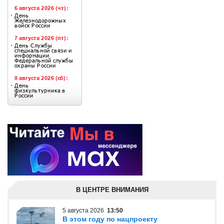
В ЦЕНТРЕ ВНИМАНИЯ
5 августа 2026
13:50
В этом году по нацпроекту