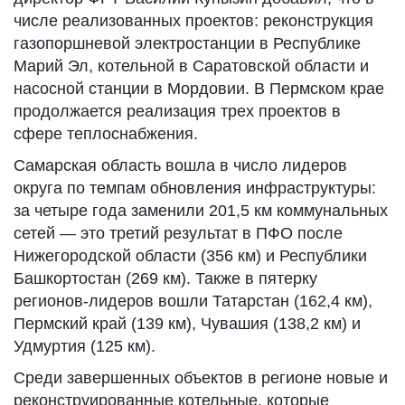
числе реализованных проектов: реконструкция
газопоршневой электростанции в Республике
Марий Эл, котельной в Саратовской области и
насосной станции в Мордовии. В Пермском крае
продолжается реализация трех проектов в
сфере теплоснабжения.
Самарская область вошла в число лидеров
округа по темпам обновления инфраструктуры:
за четыре года заменили 201,5 км коммунальных
сетей — это третий результат в ПФО после
Нижегородской области (356 км) и Республики
Башкортостан (269 км). Также в пятерку
регионов-лидеров вошли Татарстан (162,4 км),
Пермский край (139 км), Чувашия (138,2 км) и
Удмуртия (125 км).
Среди завершенных объектов в регионе новые и
реконструированные котельные, которые