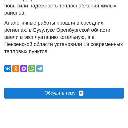
повысили надежность теплоснабжения жилых
районов.
Аналогичные работы прошли в соседних
регионах: в Бузулуке Оренбургской области
ввели в эксплуатацию котельную, а в
Пензенской области установили 19 современных
тепловых пунктов.
Обсудить тему
0