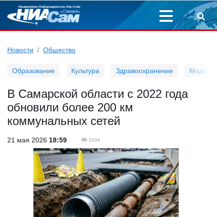
Новости
Общество
Образование
Культура
Здравоохранение
Мода
В Самарской области с 2022 года
обновили более 200 км
коммунальных сетей
21 мая 2026
18:59
1034