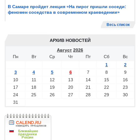
В Самаре пройдет лекция «На пирог пришли соседи:
феномен соседства в современном краеведении»
Весь список
АРХИВ НОВОСТЕЙ
Август
2026
Пн
Вт
Ср
Чт
Пт
Сб
Вс
1
2
3
4
5
6
7
8
9
10
11
12
13
14
15
16
17
18
19
20
21
22
23
24
25
26
27
28
29
30
31