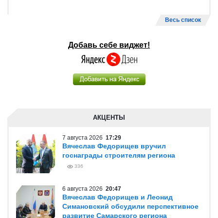
Весь список
Добавь себе виджет!
АКЦЕНТЫ
7 августа 2026
17:29
Вячеслав Федорищев вручил
госнаграды строителям региона
336
6 августа 2026
20:47
Вячеслав Федорищев и Леонид
Симановский обсудили перспективное
развитие Самарского региона