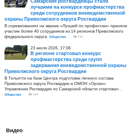
Самарские росгвардейцы стали
лучшими на конкурсе профмастерства
среди сотрудников вневедомственной
охраны Приволжского округа Росгвардии
В соревнованиях на звание «Лучший по профессии» приняли
участие более 40 сотрудников из 14 регионов Приволжского
федерального округа.
Общество
764
23 июля 2026, 17:06
В регионе стартовал конкурс
профмастерства среди групп
задержания вневедомственной охраны
Приволжского округа Росгвардии
В Тольятти на базе Центра подготовки личного состава
Приволжского округа Росгвардии и ОМОН «Орлан»
Управления Росгвардии по Самарской области стартовал...
Общество
946
Видео