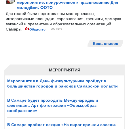
мероприятие, приуроченное к празднованию Дня
молодёжи: ФОТО
Для гостей были подготовлены мастер-классы,
интерактивные площадки, соревнования, тренинги, ярмарка
вакансий и презентации образовательных организаций
Самары.
Общество
2972
Весь список
МЕРОПРИЯТИЯ
Мероприятия в День физкультурника пройдут в
большинстве городов и районов Самарской области
В Самаре будет проходить Международный
фестиваль Арт-фотографии «Форма,образ,
воображение»
В Самаре пройдет лекция «На пирог пришли соседи: