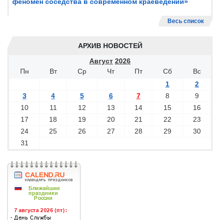
феномен соседства в современном краеведении»
Весь список
АРХИВ НОВОСТЕЙ
Август
2026
Пн
Вт
Ср
Чт
Пт
Сб
Вс
1
2
3
4
5
6
7
8
9
10
11
12
13
14
15
16
17
18
19
20
21
22
23
24
25
26
27
28
29
30
31