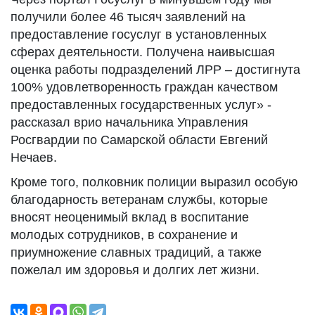
получили более 46 тысяч заявлений на
предоставление госуслуг в установленных
сферах деятельности. Получена наивысшая
оценка работы подразделений ЛРР – достигнута
100% удовлетворенность граждан качеством
предоставленных государственных услуг» -
рассказал врио начальника Управления
Росгвардии по Самарской области Евгений
Нечаев.
Кроме того, полковник полиции выразил особую
благодарность ветеранам службы, которые
вносят неоценимый вклад в воспитание
молодых сотрудников, в сохранение и
приумножение славных традиций, а также
пожелал им здоровья и долгих лет жизни.