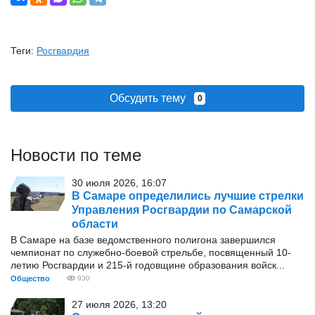
Теги:
Росгвардия
Обсудить тему
0
Новости по теме
30 июля 2026, 16:07
В Самаре определились лучшие стрелки
Управления Росгвардии по Самарской
области
В Самаре на базе ведомственного полигона завершился
чемпионат по служебно-боевой стрельбе, посвященный 10-
летию Росгвардии и 215-й годовщине образования войск...
Общество
930
27 июля 2026, 13:20