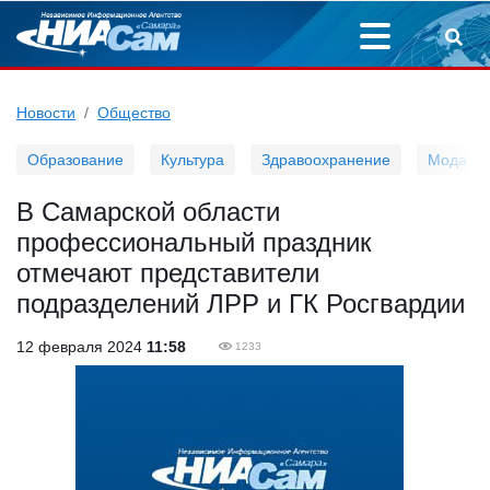
Новости
Общество
Образование
Культура
Здравоохранение
Мода
В Самарской области
профессиональный праздник
отмечают представители
подразделений ЛРР и ГК Росгвардии
12 февраля 2024
11:58
1233