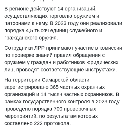
В регионе действуют 14 организаций,
осуществляющих торговлю оружием и
патронами к нему. В 2023 году они реализовали
порядка 4,5 тысяч единиц служебного и
гражданского оружия.
Сотрудники ЛРР принимают участие в комиссии
по проверке знаний правил обращения с
оружием у граждан и работников юридических
лиц, проводят соответствующие инструктажи.
На территории Самарской области
зарегистрировано 365 частных охранных
организаций и 14 тысяч частных охранников. В
рамках государственного контроля в 2023 году
проведено порядка 700 проверочных
мероприятий, по результатам которых
составлено 222 протокола.