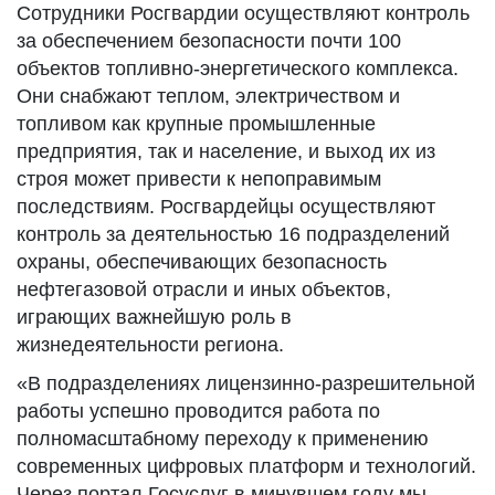
Сотрудники Росгвардии осуществляют контроль
за обеспечением безопасности почти 100
объектов топливно-энергетического комплекса.
Они снабжают теплом, электричеством и
топливом как крупные промышленные
предприятия, так и население, и выход их из
строя может привести к непоправимым
последствиям. Росгвардейцы осуществляют
контроль за деятельностью 16 подразделений
охраны, обеспечивающих безопасность
нефтегазовой отрасли и иных объектов,
играющих важнейшую роль в
жизнедеятельности региона.
«В подразделениях лицензинно-разрешительной
работы успешно проводится работа по
полномасштабному переходу к применению
современных цифровых платформ и технологий.
Через портал Госуслуг в минувшем году мы