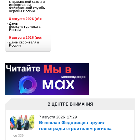
В ЦЕНТРЕ ВНИМАНИЯ
7 августа 2026
17:29
Вячеслав Федорищев вручил
госнаграды строителям региона
339