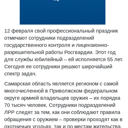
12 февраля свой профессиональный праздник
отмечают сотрудники подразделений
государственного контроля и лицензионно-
разрешительной работы Росгвардии. Этот год
для службы юбилейный – ей исполняется 55 лет.
Сегодня ее сотрудники решают широчайший
спектр задач.
Самарская область является регионом с самой
многочисленной в Приволжском федеральном
округе армией владельцев оружия – их порядка
70 тысяч человек. Сотрудники подразделений
ЛРР следят за тем, как они соблюдают правила
обращения с оружием – проверки проходят как в
охотничьих угодьях, так и по местам жительства.