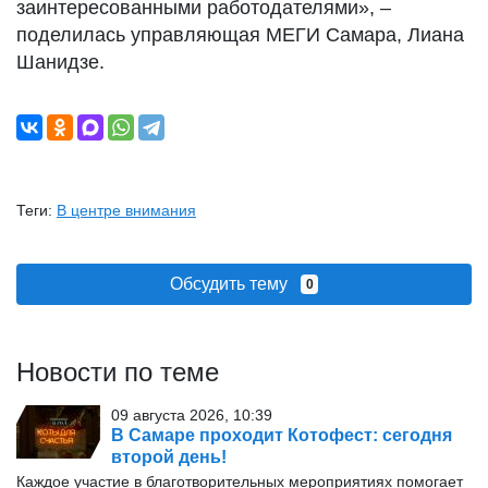
заинтересованными работодателями», –
поделилась управляющая МЕГИ Самара, Лиана
Шанидзе.
Теги:
В центре внимания
Обсудить тему
0
Новости по теме
09 августа 2026, 10:39
В Самаре проходит Котофест: сегодня
второй день!
Каждое участие в благотворительных мероприятиях помогает