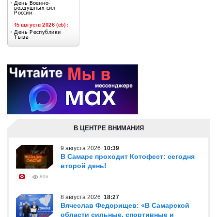
В ЦЕНТРЕ ВНИМАНИЯ
9 августа 2026
10:39
В Самаре проходит Котофест: сегодня
второй день!
806
8 августа 2026
18:27
Вячеслав Федорищев: «В Самарской
области сильные, спортивные и