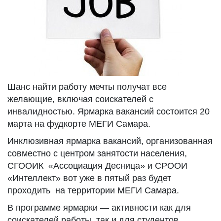
Шанс найти работу мечты получат все
желающие, включая соискателей с
инвалидностью. Ярмарка вакансий состоится 20
марта на фудкорте МЕГИ Самара.
Инклюзивная ярмарка вакансий, организованная
совместно с центром занятости населения,
СГООИК «Ассоциация Десница» и СРООИ
«Интеллект» вот уже в пятый раз будет
проходить на территории МЕГИ Самара.
В программе ярмарки — активности как для
соискателей работы, так и для студентов,