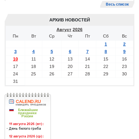
Весь список
АРХИВ НОВОСТЕЙ
Август
2026
Пн
Вт
Ср
Чт
Пт
Сб
Вс
1
2
3
4
5
6
7
8
9
10
11
12
13
14
15
16
17
18
19
20
21
22
23
24
25
26
27
28
29
30
31