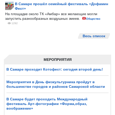
В Самаре прошёл семейный фестиваль «Дофамин
Фест»
На площадке около ТК «Амбар» все желающие могли
запустить разнообразных воздушных змеев.
Общество
1292
Весь список
МЕРОПРИЯТИЯ
В Самаре проходит Котофест: сегодня второй день!
Мероприятия в День физкультурника пройдут в
большинстве городов и районов Самарской области
В Самаре будет проходить Международный
фестиваль Арт-фотографии «Форма,образ,
воображение»