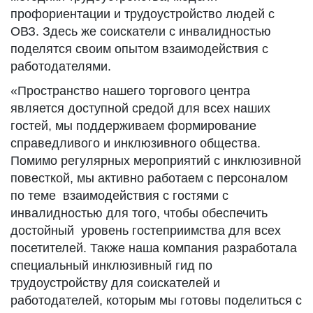
профориентации и трудоустройство людей с
ОВЗ. Здесь же соискатели с инвалидностью
поделятся своим опытом взаимодействия с
работодателями.
«Пространство нашего торгового центра
является доступной средой для всех наших
гостей, мы поддерживаем формирование
справедливого и инклюзивного общества.
Помимо регулярных мероприятий с инклюзивной
повесткой, мы активно работаем с персоналом
по теме взаимодействия с гостями с
инвалидностью для того, чтобы обеспечить
достойный уровень гостеприимства для всех
посетителей. Также наша компания разработала
специальный инклюзивный гид по
трудоустройству для соискателей и
работодателей, которым мы готовы поделиться с