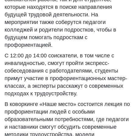
которые находятся в поиске направления
будущей трудовой деятельности. На
мероприятии также соберутся педагоги
колледжей и родители подростков, чтобы в
будущем помогать подросткам с
профориентацией.
С 12:00 до 14:00 соискатели, в том числе с
инвалидностью, смогут пройти экспресс-
собеседования с работодателями, студенты
примут участие в профориентационных мастер-
классах, а эксперты расскажут о современных
подходах к трудоустройству.
В коворкинге «Наше место» состоится лекция по
профориентации людей с особыми
образовательными потребностями, где педагоги
и наставники смогут обсудить современные
методики трудоустройства, модели