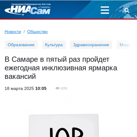
Новости
Общество
Образование
Культура
Здравоохранение
Мода
В Самаре в пятый раз пройдет
ежегодная инклюзивная ярмарка
вакансий
18 марта 2025
10:05
1201