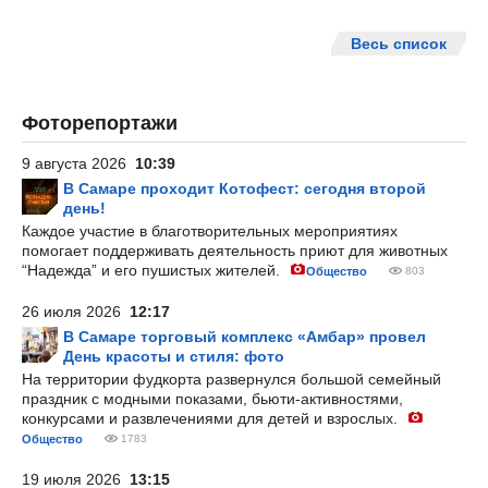
Весь список
Фоторепортажи
9 августа 2026
10:39
В Самаре проходит Котофест: сегодня второй
день!
Каждое участие в благотворительных мероприятиях
помогает поддерживать деятельность приют для животных
“Надежда” и его пушистых жителей.
Общество
803
26 июля 2026
12:17
В Самаре торговый комплекс «Амбар» провел
День красоты и стиля: фото
На территории фудкорта развернулся большой семейный
праздник с модными показами, бьюти-активностями,
конкурсами и развлечениями для детей и взрослых.
Общество
1783
19 июля 2026
13:15